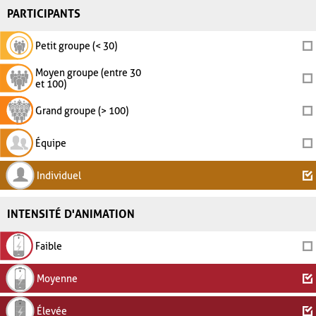
PARTICIPANTS
Petit groupe (< 30)
Moyen groupe (entre 30
et 100)
Grand groupe (> 100)
Équipe
Individuel
INTENSITÉ D'ANIMATION
Faible
Moyenne
Élevée