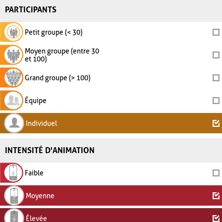
PARTICIPANTS
Petit groupe (< 30)
Moyen groupe (entre 30
et 100)
Grand groupe (> 100)
Équipe
Individuel
INTENSITÉ D'ANIMATION
Faible
Moyenne
Élevée