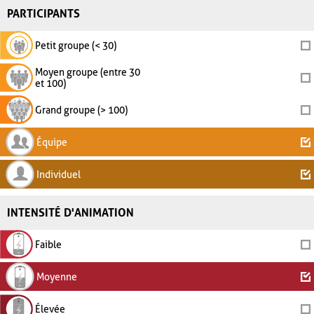
PARTICIPANTS
Petit groupe (< 30)
Moyen groupe (entre 30
et 100)
Grand groupe (> 100)
Équipe
Individuel
INTENSITÉ D'ANIMATION
Faible
Moyenne
Élevée