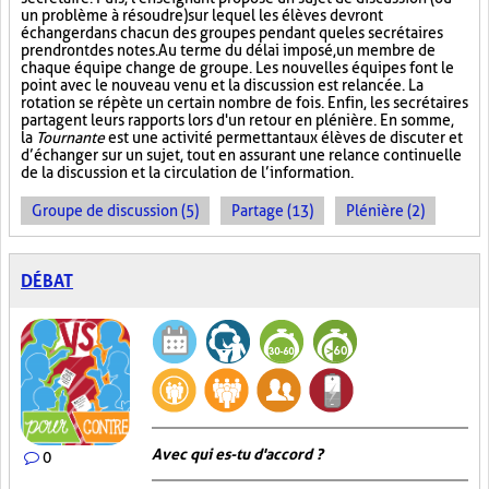
un problème à résoudre) sur lequel les élèves devront
échanger dans chacun des groupes pendant que les secrétaires
prendront des notes. Au terme du délai imposé, un membre de
chaque équipe change de groupe. Les nouvelles équipes font le
point avec le nouveau venu et la discussion est relancée. La
rotation se répète un certain nombre de fois. Enfin, les secrétaires
partagent leurs rapports lors d'un retour en plénière. En somme,
la
Tournante
est une activité permettant aux élèves de discuter et
d’échanger sur un sujet, tout en assurant une relance continuelle
de la discussion et la circulation de l’information.
Groupe de discussion (5)
Partage (13)
Plénière (2)
DÉBAT
Avec qui es-tu d'accord ?
0