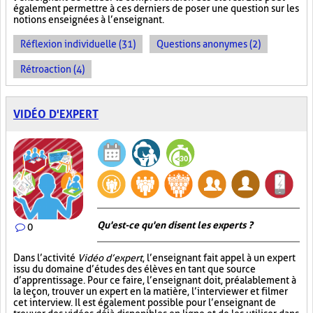
également permettre à ces derniers de poser une question sur les
notions enseignées à l’enseignant.
Réflexion individuelle (31)
Questions anonymes (2)
Rétroaction (4)
VIDÉO D'EXPERT
Qu'est-ce qu'en disent les experts ?
0
Dans l’activité
Vidéo d’expert
, l’enseignant fait appel à un expert
issu du domaine d’études des élèves en tant que source
d’apprentissage. Pour ce faire, l’enseignant doit, préalablement à
la leçon, trouver un expert en la matière, l’interviewer et filmer
cet interview. Il est également possible pour l’enseignant de