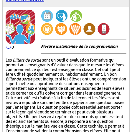
Mesure instantanée de la compréhension
0
Les
Billets de sortie
sont un outil d’évaluation formative qui
permet aux enseignants d’évaluer dans quelle mesure les élèves
comprennent ce qui leur est enseigné en classe. Cet outil peut
être utilisé quotidiennement ou hebdomadairement. Un bon
Billet de sortie
peut indiquer si les élèves ont une compréhension
superficielle ou approfondie des notions enseignées et
permettent aux enseignants de situer les lacunes de leurs élèves
et de cerner ce qu’ils doivent corriger dans leur enseignement.
Cette activité est réalisée à la fin de la leçon et les élèves sont
invités à répondre sur une feuille de papier à une question posée
par l’enseignant. La question posée doit essentiellement porter
sur la leçon qui vient de se terminer et peut avoir plusieurs
objectifs. Elle peut servir à repérer des concepts qui nécessitent
des éclaircissements ou encore, à répondre à une question
théorique sur la matière vue en classe. Cette technique permet à
l’enseignant de valider la compréhension des élèves. Elle peut