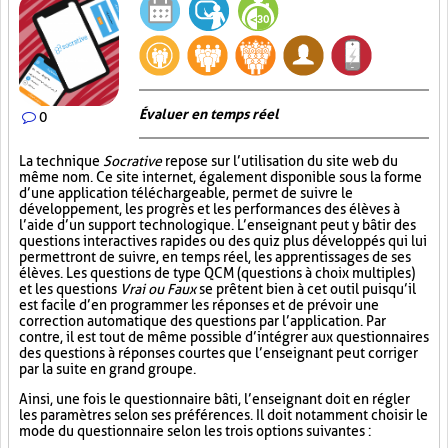
Évaluer en temps réel
0
La technique
Socrative
repose sur l’utilisation du site web du
même nom. Ce site internet, également disponible sous la forme
d’une application téléchargeable, permet de suivre le
développement, les progrès et les performances des élèves à
l’aide d’un support technologique. L’enseignant peut y bâtir des
questions interactives rapides ou des quiz plus développés qui lui
permettront de suivre, en temps réel, les apprentissages de ses
élèves. Les questions de type QCM (questions à choix multiples)
et les questions
Vrai ou Faux
se prêtent bien à cet outil puisqu’il
est facile d’en programmer les réponses et de prévoir une
correction automatique des questions par l’application. Par
contre, il est tout de même possible d’intégrer aux questionnaires
des questions à réponses courtes que l’enseignant peut corriger
par la suite en grand groupe.
Ainsi, une fois le questionnaire bâti, l’enseignant doit en régler
les paramètres selon ses préférences. Il doit notamment choisir le
mode du questionnaire selon les trois options suivantes :