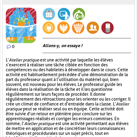
Allons-y, on essaye !
0
L’
Atelier pratique
est une activité par laquelle les élèves
s’exercent à réaliser une tâche ciblée en fonction des
compétences ou des habiletés à développer dans le cours. Cette
activité est habituellement précédée d’une démonstration de la
part du professeur quant à l’utilisation du matériel qui, bien
souvent, est nouveau pour les élèves. Le professeur guide les
élèves dans la réalisation de la tâche et il les questionne
régulièrement sur leurs façons de procéder. Il donne
régulièrement des rétroactions pour les orienter ou les corriger. Il
crée un climat de confiance et d’entraide dans la classe. L’
Atelier
pratique
peut se réaliser seul ou en équipe. Cette activité doit
être suivie d’un retour en plénière pour conclure sur les
apprentissages réalisés et corriger les erreurs commises. En
somme, l’
Atelier pratique
est une activité permettant aux élèves
de mettre en application et de concrétiser leurs connaissances
théoriques et procédurales sur un sujet précis, tout en