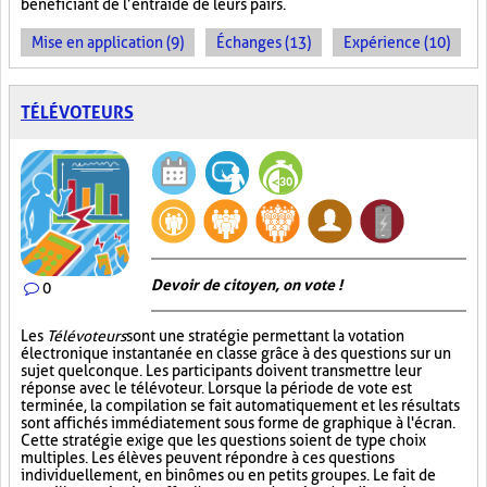
bénéficiant de l’entraide de leurs pairs.
Mise en application (9)
Échanges (13)
Expérience (10)
TÉLÉVOTEURS
Devoir de citoyen, on vote !
0
Les
Télévoteurs
sont une stratégie permettant la votation
électronique instantanée en classe grâce à des questions sur un
sujet quelconque. Les participants doivent transmettre leur
réponse avec le télévoteur. Lorsque la période de vote est
terminée, la compilation se fait automatiquement et les résultats
sont affichés immédiatement sous forme de graphique à l'écran.
Cette stratégie exige que les questions soient de type choix
multiples. Les élèves peuvent répondre à ces questions
individuellement, en binômes ou en petits groupes. Le fait de