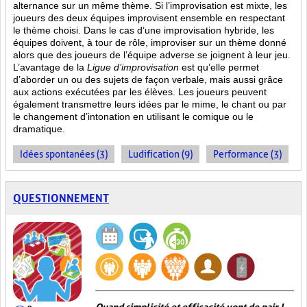
alternance sur un même thème. Si l’improvisation est mixte, les
joueurs des deux équipes improvisent ensemble en respectant
le thème choisi. Dans le cas d’une improvisation hybride, les
équipes doivent, à tour de rôle, improviser sur un thème donné
alors que des joueurs de l’équipe adverse se joignent à leur jeu.
L’avantage de la
Ligue d’improvisation
est qu’elle permet
d’aborder un ou des sujets de façon verbale, mais aussi grâce
aux actions
exécutées par les élèves. Les joueurs peuvent
également transmettre leurs idées par le mime, le chant ou par
le changement d’intonation en utilisant le comique ou le
dramatique.
Idées spontanées (3)
Ludification (9)
Performance (3)
QUESTIONNEMENT