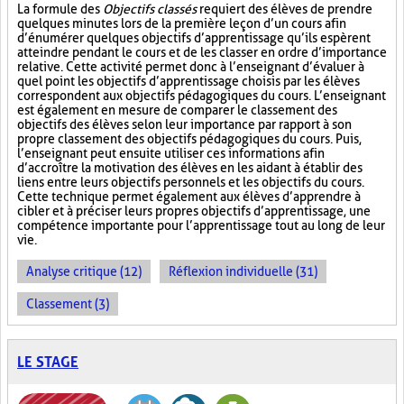
La formule des
Objectifs classés
requiert des élèves de prendre
quelques minutes lors de la première leçon d’un cours afin
d’énumérer quelques objectifs d’apprentissage qu’ils espèrent
atteindre pendant le cours et de les classer en ordre d’importance
relative. Cette activité permet donc à l’enseignant d’évaluer à
quel point les objectifs d’apprentissage choisis par les élèves
correspondent aux objectifs pédagogiques du cours. L’enseignant
est également en mesure de comparer le classement des
objectifs des élèves selon leur importance par rapport à son
propre classement des objectifs pédagogiques du cours. Puis,
l’enseignant peut ensuite utiliser ces informations afin
d’accroître la motivation des élèves en les aidant à établir des
liens entre leurs objectifs personnels et les objectifs du cours.
Cette technique permet également aux élèves d’apprendre à
cibler et à préciser leurs propres objectifs d’apprentissage, une
compétence importante pour l’apprentissage tout au long de leur
vie.
Analyse critique (12)
Réflexion individuelle (31)
Classement (3)
LE STAGE