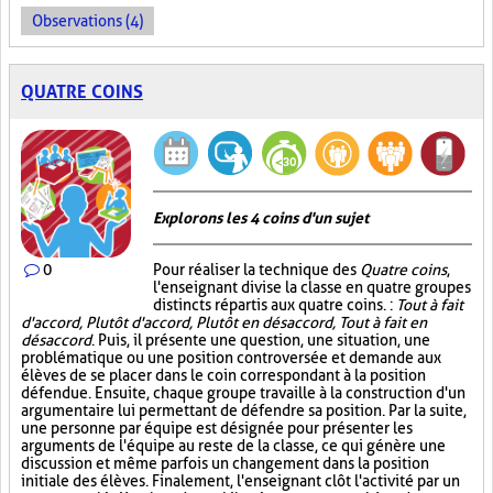
Observations (4)
QUATRE COINS
Explorons les 4 coins d'un sujet
0
Pour réaliser la technique des
Quatre coins
,
l'enseignant divise la classe en quatre groupes
distincts répartis aux quatre coins. :
Tout à fait
d'accord, Plutôt d'accord, Plutôt en désaccord, Tout à fait en
désaccord
. Puis, il présente une question, une situation, une
problématique ou une position controversée et demande aux
élèves de se placer dans le coin correspondant à la position
défendue. Ensuite, chaque groupe travaille à la construction d'un
argumentaire lui permettant de défendre sa position. Par la suite,
une personne par équipe est désignée pour présenter les
arguments de l'équipe au reste de la classe, ce qui génère une
discussion et même parfois un changement dans la position
initiale des élèves. Finalement, l'enseignant clôt l'activité par un