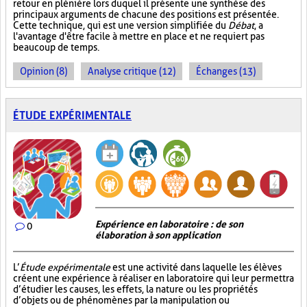
retour en plénière lors duquel il présente une synthèse des
principaux arguments de chacune des positions est présentée.
Cette technique, qui est une version simplifiée du
Débat
, a
l'avantage d'être facile à mettre en place et ne requiert pas
beaucoup de temps.
Opinion (8)
Analyse critique (12)
Échanges (13)
ÉTUDE EXPÉRIMENTALE
Expérience en laboratoire : de son
0
élaboration à son application
L’
Étude expérimentale
est une activité dans laquelle les élèves
créent une expérience à réaliser en laboratoire qui leur permettra
d’étudier les causes, les effets, la nature ou les propriétés
d’objets ou de phénomènes par la manipulation ou