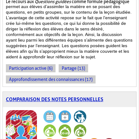
Le recours aux
Questions guidées
comme formule pédagogique
permet aux élèves d’assimiler la matière en se posant des
questions, en petits groupes, sur le contenu de la leçon étudiée.
L’avantage de cette activité repose sur le fait que l’enseignant
crée lui-même les questions, ce qui lui donne la possibilité de
diriger la réflexion des élèves dans le sens désiré,
conformément aux objectifs de la leçon. Ainsi, la discussion
ayant lieu parmi les différentes équipes s’alimente des questions
suggérées par l’enseignant. Les questions posées guident les
élèves afin qu’ils s’approprient mieux la matière couverte et les
aident à approfondir leur réflexion sur le sujet.
Participation active (6)
Partage (13)
Approfondissement des connaissances (17)
COMPARAISON DES NOTES PERSONNELLES