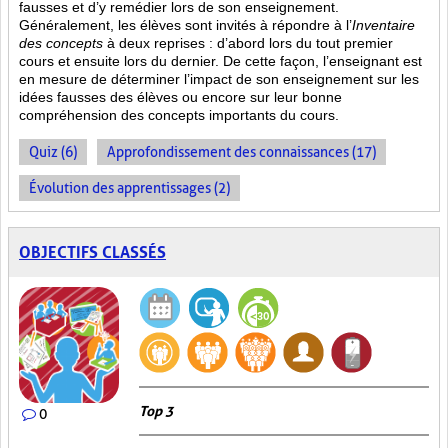
fausses et d’y remédier lors de son enseignement.
Généralement, les élèves sont invités à répondre à l’
Inventaire
des concepts
à deux reprises : d’abord lors du tout premier
cours et ensuite lors du dernier. De cette façon, l’enseignant est
en mesure de déterminer l’impact de son enseignement sur les
idées fausses des élèves ou encore sur leur bonne
compréhension des concepts importants du cours.
Quiz (6)
Approfondissement des connaissances (17)
Évolution des apprentissages (2)
OBJECTIFS CLASSÉS
Top 3
0