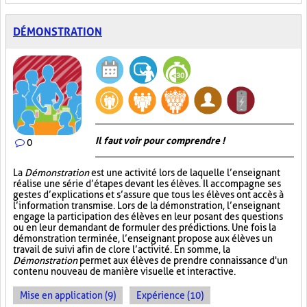
DÉMONSTRATION
Il faut voir pour comprendre !
0
La
Démonstration
est une activité lors de laquelle l’enseignant
réalise une série d’étapes devant les élèves. Il accompagne ses
gestes d’explications et s’assure que tous les élèves ont accès à
l’information transmise. Lors de la démonstration, l’enseignant
engage la participation des élèves en leur posant des questions
ou en leur demandant de formuler des prédictions. Une fois la
démonstration terminée, l’enseignant propose aux élèves un
travail de suivi afin de clore l’activité. En somme, la
Démonstration
permet aux élèves de prendre connaissance d'un
contenu nouveau de manière visuelle et interactive.
Mise en application (9)
Expérience (10)