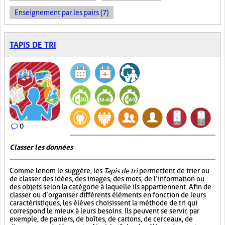
Enseignement par les pairs (7)
TAPIS DE TRI
0
Classer les données
Comme le nom le suggère, les
Tapis de tri
permettent de trier ou
de classer des idées, des images, des mots, de l’information ou
des objets selon la catégorie à laquelle ils appartiennent. Afin de
classer ou d’organiser différents éléments en fonction de leurs
caractéristiques, les élèves choisissent la méthode de tri qui
correspond le mieux à leurs besoins. Ils peuvent se servir, par
exemple, de paniers, de boîtes, de cartons, de cerceaux, de