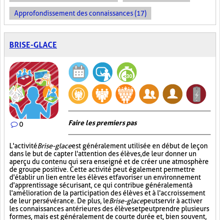
Approfondissement des connaissances (17)
BRISE-GLACE
Faire les premiers pas
0
L'activité
Brise-glace
est généralement utilisée en début de leçon
dans le but de capter l'attention des élèves, de leur donner un
aperçu du contenu qui sera enseigné et de créer une atmosphère
de groupe positive. Cette activité peut également permettre
d'établir un lien entre les élèves et favoriser un environnement
d'apprentissage sécurisant, ce qui contribue généralement à
l'amélioration de la participation des élèves et à l'accroissement
de leur persévérance. De plus, le
Brise-glace
peut servir à activer
les connaissances antérieures des élèves et peut prendre plusieurs
formes, mais est généralement de courte durée et, bien souvent,