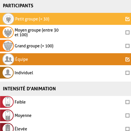
PARTICIPANTS
Petit groupe (< 30)
Moyen groupe (entre 30
et 100)
Grand groupe (> 100)
Équipe
Individuel
INTENSITÉ D'ANIMATION
Faible
Moyenne
Élevée