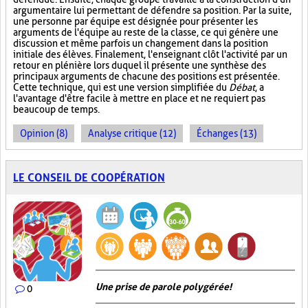
argumentaire lui permettant de défendre sa position. Par la suite,
une personne par équipe est désignée pour présenter les
arguments de l'équipe au reste de la classe, ce qui génère une
discussion et même parfois un changement dans la position
initiale des élèves. Finalement, l'enseignant clôt l'activité par un
retour en plénière lors duquel il présente une synthèse des
principaux arguments de chacune des positions est présentée.
Cette technique, qui est une version simplifiée du
Débat
, a
l'avantage d'être facile à mettre en place et ne requiert pas
beaucoup de temps.
Opinion (8)
Analyse critique (12)
Échanges (13)
LE CONSEIL DE COOPÉRATION
Une prise de parole polygérée!
0