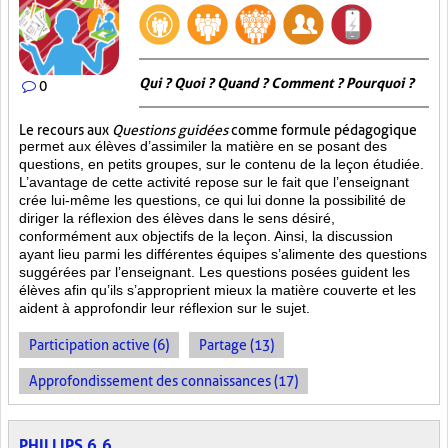
Qui ? Quoi ? Quand ? Comment ? Pourquoi ?
0
Le recours aux
Questions guidées
comme formule pédagogique
permet aux élèves d’assimiler la matière en se posant des
questions, en petits groupes, sur le contenu de la leçon étudiée.
L’avantage de cette activité repose sur le fait que l’enseignant
crée lui-même les questions, ce qui lui donne la possibilité de
diriger la réflexion des élèves dans le sens désiré,
conformément aux objectifs de la leçon. Ainsi, la discussion
ayant lieu parmi les différentes équipes s’alimente des questions
suggérées par l’enseignant. Les questions posées guident les
élèves afin qu’ils s’approprient mieux la matière couverte et les
aident à approfondir leur réflexion sur le sujet.
Participation active (6)
Partage (13)
Approfondissement des connaissances (17)
PHILLIPS 6.6