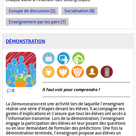
Groupe de discussion (5)
Socialisation (8)
Enseignement par les pairs (7)
DÉMONSTRATION
Il faut voir pour comprendre !
0
La
Démonstration
est une activité lors de laquelle l’enseignant
réalise une série d’étapes devant les élèves. Il accompagne ses
gestes d’explications et s’assure que tous les élèves ont accès à
l’information transmise. Lors de la démonstration, l’enseignant
engage la participation des élèves en leur posant des questions
ou en leur demandant de formuler des prédictions. Une fois la
démonstration terminée, l’enseignant propose aux élèves un