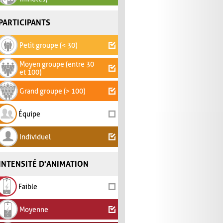
PARTICIPANTS
Petit groupe (< 30)
Moyen groupe (entre 30
et 100)
Grand groupe (> 100)
Équipe
Individuel
INTENSITÉ D'ANIMATION
Faible
Moyenne