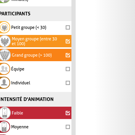
PARTICIPANTS
Petit groupe (< 30)
Moyen groupe (entre 30
et 100)
Grand groupe (> 100)
Équipe
Individuel
INTENSITÉ D'ANIMATION
Faible
Moyenne