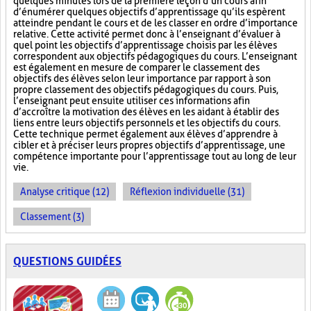
quelques minutes lors de la première leçon d’un cours afin
d’énumérer quelques objectifs d’apprentissage qu’ils espèrent
atteindre pendant le cours et de les classer en ordre d’importance
relative. Cette activité permet donc à l’enseignant d’évaluer à
quel point les objectifs d’apprentissage choisis par les élèves
correspondent aux objectifs pédagogiques du cours. L’enseignant
est également en mesure de comparer le classement des
objectifs des élèves selon leur importance par rapport à son
propre classement des objectifs pédagogiques du cours. Puis,
l’enseignant peut ensuite utiliser ces informations afin
d’accroître la motivation des élèves en les aidant à établir des
liens entre leurs objectifs personnels et les objectifs du cours.
Cette technique permet également aux élèves d’apprendre à
cibler et à préciser leurs propres objectifs d’apprentissage, une
compétence importante pour l’apprentissage tout au long de leur
vie.
Analyse critique (12)
Réflexion individuelle (31)
Classement (3)
QUESTIONS GUIDÉES