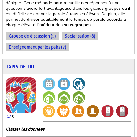
désigné. Cette méthode pour recueillir des réponses à une
question s’avère fort avantageuse dans les grands groupes où il
est difficile de donner la parole à tous les élèves. De plus, elle
permet de diviser équitablement le temps de parole accordé à
chaque élève à l’intérieur des sous-groupes.
Groupe de discussion (5)
Socialisation (8)
Enseignement par les pairs (7)
TAPIS DE TRI
0
Classer les données