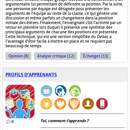
argumentaire lui permettant de défendre sa position. Par la suite,
une personne par équipe est désignée pour présenter les
arguments de l'équipe au reste de la classe, ce qui génère une
discussion et même parfois un changement dans la position
initiale des élèves. Finalement, l'enseignant clôt l'activité par un
retour en plénière lors duquel il présente une synthèse des
principaux arguments de chacune des positions est présentée.
Cette technique, qui est une version simplifiée du
Débat
, a
l'avantage d'être facile à mettre en place et ne requiert pas
beaucoup de temps.
Opinion (8)
Analyse critique (12)
Échanges (13)
PROFILS D'APPRENANTS
Toi, comment t'apprends ?
0