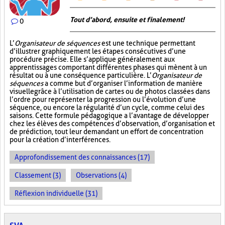
Tout d’abord, ensuite et finalement!
0
L’
Organisateur de séquences
est une technique permettant
d’illustrer graphiquement les étapes consécutives d’une
procédure précise. Elle s’applique généralement aux
apprentissages comportant différentes phases qui mènent à un
résultat ou à une conséquence particulière. L’
Organisateur de
séquences
a comme but d’organiser l’information de manière
visuelle
grâce à l’utilisation de cartes ou de photos classées dans
l’ordre pour représenter la progression ou l’évolution d’une
séquence, ou encore la régularité d’un cycle, comme celui des
saisons. Cette formule pédagogique a l’avantage de développer
chez les élèves des compétences d’observation, d’organisation et
de prédiction, tout leur demandant un effort de concentration
pour la création d’interférences.
Approfondissement des connaissances (17)
Classement (3)
Observations (4)
Réflexion individuelle (31)