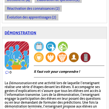
Réactivation des connaissances (2)
Évolution des apprentissages (2)
DÉMONSTRATION
Il faut voir pour comprendre !
0
La
Démonstration
est une activité lors de laquelle l’enseignant
réalise une série d’étapes devant les élèves. Il accompagne ses
gestes d’explications et s’assure que tous les élèves ont accès à
l’information transmise. Lors de la démonstration, l’enseignant
engage la participation des élèves en leur posant des questions
ou en leur demandant de formuler des prédictions. Une fois la
démonstration terminée, l’enseignant propose aux élèves un