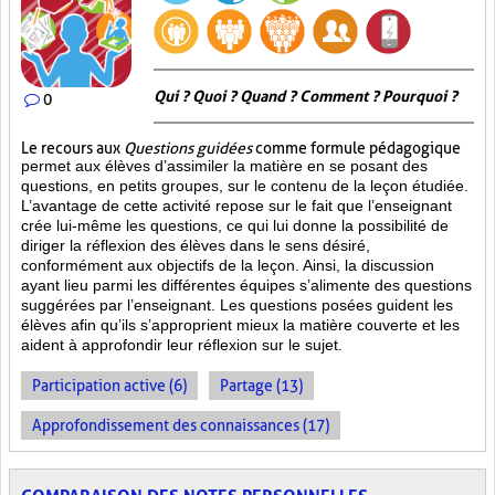
Qui ? Quoi ? Quand ? Comment ? Pourquoi ?
0
Le recours aux
Questions guidées
comme formule pédagogique
permet aux élèves d’assimiler la matière en se posant des
questions, en petits groupes, sur le contenu de la leçon étudiée.
L’avantage de cette activité repose sur le fait que l’enseignant
crée lui-même les questions, ce qui lui donne la possibilité de
diriger la réflexion des élèves dans le sens désiré,
conformément aux objectifs de la leçon. Ainsi, la discussion
ayant lieu parmi les différentes équipes s’alimente des questions
suggérées par l’enseignant. Les questions posées guident les
élèves afin qu’ils s’approprient mieux la matière couverte et les
aident à approfondir leur réflexion sur le sujet.
Participation active (6)
Partage (13)
Approfondissement des connaissances (17)