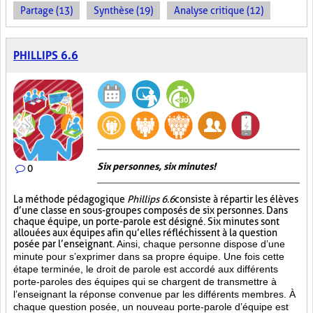
Partage (13)
Synthèse (19)
Analyse critique (12)
PHILLIPS 6.6
Six personnes, six minutes!
0
La méthode pédagogique
Phillips 6.6
consiste à répartir les élèves
d’une classe en sous-groupes composés de six personnes. Dans
chaque équipe, un porte-parole est désigné. Six minutes sont
allouées aux équipes afin qu’elles réfléchissent à la question
posée par l’enseignant.
Ainsi, chaque personne dispose d’une
minute pour s’exprimer dans sa propre équipe. Une fois cette
étape terminée, le droit de parole est accordé aux différents
porte-paroles des équipes qui se chargent de transmettre à
l’enseignant la réponse convenue par les différents membres. À
chaque question posée, un nouveau porte-parole d’équipe est