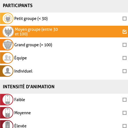
PARTICIPANTS
Petit groupe (< 30)
Moyen groupe (entre 30
et 100)
Grand groupe (> 100)
Équipe
Individuel
INTENSITÉ D'ANIMATION
Faible
Moyenne
Élevée