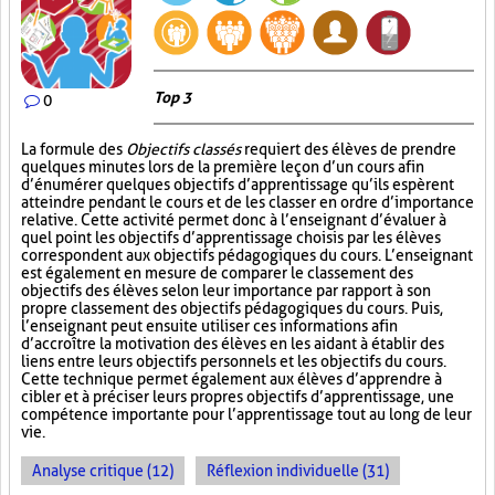
Top 3
0
La formule des
Objectifs classés
requiert des élèves de prendre
quelques minutes lors de la première leçon d’un cours afin
d’énumérer quelques objectifs d’apprentissage qu’ils espèrent
atteindre pendant le cours et de les classer en ordre d’importance
relative. Cette activité permet donc à l’enseignant d’évaluer à
quel point les objectifs d’apprentissage choisis par les élèves
correspondent aux objectifs pédagogiques du cours. L’enseignant
est également en mesure de comparer le classement des
objectifs des élèves selon leur importance par rapport à son
propre classement des objectifs pédagogiques du cours. Puis,
l’enseignant peut ensuite utiliser ces informations afin
d’accroître la motivation des élèves en les aidant à établir des
liens entre leurs objectifs personnels et les objectifs du cours.
Cette technique permet également aux élèves d’apprendre à
cibler et à préciser leurs propres objectifs d’apprentissage, une
compétence importante pour l’apprentissage tout au long de leur
vie.
Analyse critique (12)
Réflexion individuelle (31)