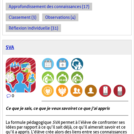
Approfondissement des connaissances (17)
Classement (3)
Observations (4)
Réflexion individuelle (31)
SVA
0
Ce que je sais, ce que je veux savoir et ce que j’ai appris
La formule pédagogique
SVA
permet à l’élève de confronter ses
idées par rapport à ce qu’il sait déjà, ce qu’il aimerait savoir et ce
qu’il a appris. L’élève crée alors des liens entre ses connaissances