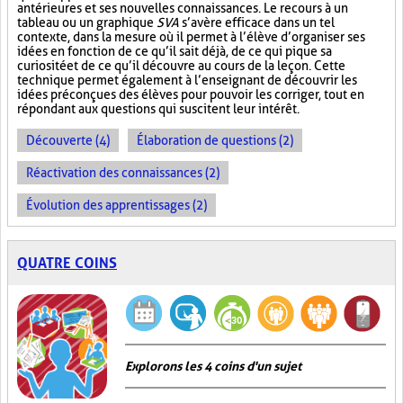
antérieures et ses nouvelles connaissances. Le recours à un
tableau ou un graphique
SVA
s’avère efficace dans un tel
contexte, dans la mesure où il permet à l’élève d’organiser ses
idées en fonction de ce qu’il sait déjà, de ce qui pique sa
curiosité et de ce qu’il découvre au cours de la leçon. Cette
technique permet également à l’enseignant de découvrir les
idées préconçues des élèves pour pouvoir les corriger, tout en
répondant aux questions qui suscitent leur intérêt.
Découverte (4)
Élaboration de questions (2)
Réactivation des connaissances (2)
Évolution des apprentissages (2)
QUATRE COINS
Explorons les 4 coins d'un sujet