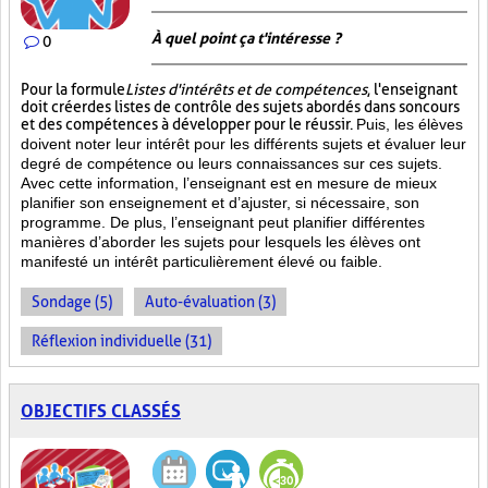
À quel point ça t'intéresse ?
0
Pour la formule
Listes d'intérêts et de compétences
, l'enseignant
doit créer des listes de contrôle des sujets abordés dans son cours
et des compétences à développer pour le réussir.
Puis, les élèves
doivent noter leur intérêt pour les différents sujets et évaluer leur
degré de compétence ou leurs connaissances sur ces sujets.
Avec cette information, l’enseignant est en mesure de mieux
planifier son enseignement et d’ajuster, si nécessaire, son
programme. De plus, l’enseignant peut planifier différentes
manières d’aborder les sujets pour lesquels les élèves ont
manifesté un intérêt particulièrement élevé ou faible.
Sondage (5)
Auto-évaluation (3)
Réflexion individuelle (31)
OBJECTIFS CLASSÉS