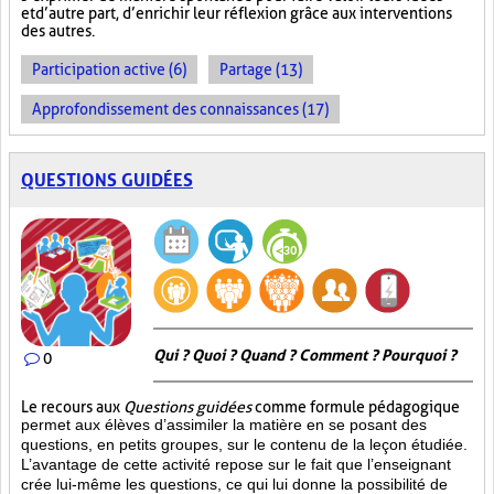
et d’autre part, d’enrichir leur réflexion grâce aux interventions
des autres.
Participation active (6)
Partage (13)
Approfondissement des connaissances (17)
QUESTIONS GUIDÉES
Qui ? Quoi ? Quand ? Comment ? Pourquoi ?
0
Le recours aux
Questions guidées
comme formule pédagogique
permet aux élèves d’assimiler la matière en se posant des
questions, en petits groupes, sur le contenu de la leçon étudiée.
L’avantage de cette activité repose sur le fait que l’enseignant
crée lui-même les questions, ce qui lui donne la possibilité de