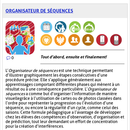
ORGANISATEUR DE SÉQUENCES
Tout d’abord, ensuite et finalement!
0
L’
Organisateur de séquences
est une technique permettant
d’illustrer graphiquement les étapes consécutives d’une
procédure précise. Elle s’applique généralement aux
apprentissages comportant différentes phases qui mènent à un
résultat ou à une conséquence particulière. L’
Organisateur de
séquences
a comme but d’organiser l’information de manière
visuelle
grâce à l’utilisation de cartes ou de photos classées dans
l’ordre pour représenter la progression ou l’évolution d’une
séquence, ou encore la régularité d’un cycle, comme celui des
saisons. Cette formule pédagogique a l’avantage de développer
chez les élèves des compétences d’observation, d’organisation et
de prédiction, tout leur demandant un effort de concentration
pour la création d’interférences.