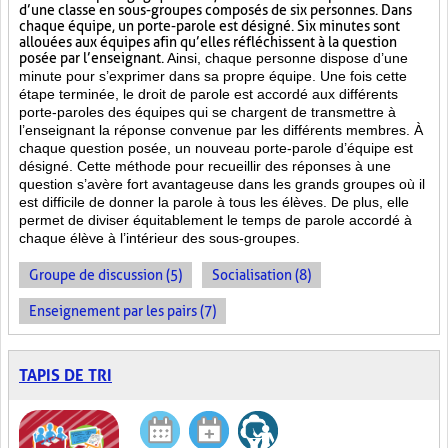
d’une classe en sous-groupes composés de six personnes. Dans
chaque équipe, un porte-parole est désigné. Six minutes sont
allouées aux équipes afin qu’elles réfléchissent à la question
posée par l’enseignant.
Ainsi, chaque personne dispose d’une
minute pour s’exprimer dans sa propre équipe. Une fois cette
étape terminée, le droit de parole est accordé aux différents
porte-paroles des équipes qui se chargent de transmettre à
l’enseignant la réponse convenue par les différents membres. À
chaque question posée, un nouveau porte-parole d’équipe est
désigné. Cette méthode pour recueillir des réponses à une
question s’avère fort avantageuse dans les grands groupes où il
est difficile de donner la parole à tous les élèves. De plus, elle
permet de diviser équitablement le temps de parole accordé à
chaque élève à l’intérieur des sous-groupes.
Groupe de discussion (5)
Socialisation (8)
Enseignement par les pairs (7)
TAPIS DE TRI