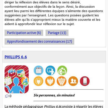
diriger la réflexion des élèves dans le sens désiré,
conformément aux objectifs de la leçon. Ainsi, la discussion
ayant lieu parmi les différentes équipes s’alimente des questions
suggérées par l’enseignant. Les questions posées guident les
élèves afin qu’ils s’approprient mieux la matière couverte et les
aident à approfondir leur réflexion sur le sujet.
Participation active (6)
Partage (13)
Approfondissement des connaissances (17)
PHILLIPS 6.6
Six personnes, six minutes!
0
La méthode pédagogique
Phillips 6.6
consiste à répartir les élèves