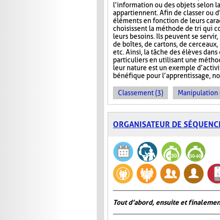
l’information ou des objets selon la
appartiennent. Afin de classer ou d
éléments en fonction de leurs carac
choisissent la méthode de tri qui 
leurs besoins. Ils peuvent se servir
de boîtes, de cartons, de cerceaux
etc. Ainsi, la tâche des élèves dans
particuliers en utilisant une métho
leur nature est un exemple d’activ
bénéfique pour l’apprentissage, no
Classement (3)
Manipulation 
ORGANISATEUR DE SÉQUENC
Tout d’abord, ensuite et finalemen