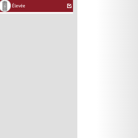
Élevée