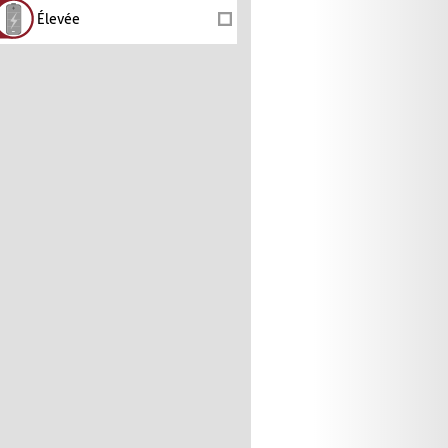
Élevée