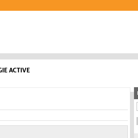
IE ACTIVE