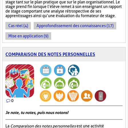
stage tant sur le plan pratique que sur le plan organisationnel. Le
stage prend fin lorsque l’élève remet à son enseignant un rapport
de stage comportant une analyse rétrospective de ses
apprentissages ainsi qu’une évaluation du formateur de stage.
Cas réel (4)
Approfondissement des connaissances (17)
Mise en application (9)
COMPARAISON DES NOTES PERSONNELLES
0
Je note, tu notes, puis nous notons!
La
Comparaison des notes personnelles
est une activité