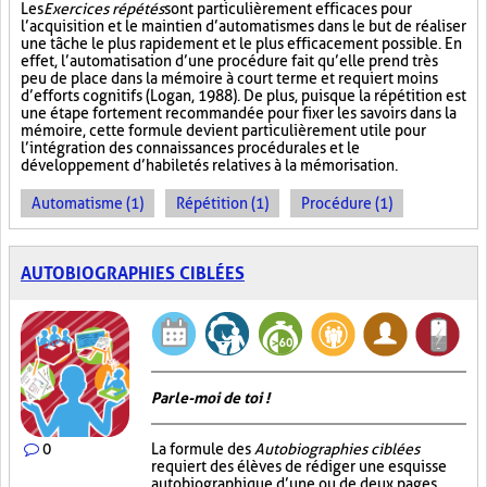
Les
Exercices répétés
sont particulièrement efficaces pour
l’acquisition et le maintien d’automatismes dans le but de réaliser
une tâche le plus rapidement et le plus efficacement possible. En
effet, l’automatisation d’une procédure fait qu’elle prend très
peu de place dans la mémoire à court terme et requiert moins
d’efforts cognitifs (Logan, 1988). De plus, puisque la répétition est
une étape fortement recommandée pour fixer les savoirs dans la
mémoire, cette formule devient particulièrement utile pour
l’intégration des connaissances procédurales et le
développement d’habiletés relatives à la mémorisation.
Automatisme (1)
Répétition (1)
Procédure (1)
AUTOBIOGRAPHIES CIBLÉES
Parle-moi de toi !
0
La formule des
Autobiographies ciblées
requiert des élèves de rédiger une esquisse
autobiographique d’une ou de deux pages