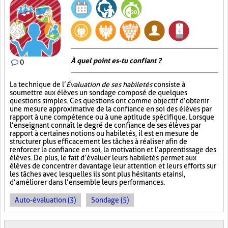
À quel point es-tu confiant ?
0
La technique de l’
Évaluation de ses habiletés
consiste à
soumettre aux élèves un sondage composé de quelques
questions simples. Ces questions ont comme objectif d’obtenir
une mesure approximative de la confiance en soi des élèves par
rapport à une compétence ou à une aptitude spécifique. Lorsque
l’enseignant connaît le degré de confiance de ses élèves par
rapport à certaines notions ou habiletés, il est en mesure de
structurer plus efficacement les tâches à réaliser afin de
renforcer la confiance en soi, la motivation et l’apprentissage des
élèves. De plus, le fait d’évaluer leurs habiletés permet aux
élèves de concentrer davantage leur attention et leurs efforts sur
les tâches avec lesquelles ils sont plus hésitants et ainsi,
d’améliorer dans l’ensemble leurs performances.
Auto-évaluation (3)
Sondage (5)