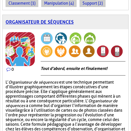
Classement (3)
Manipulation (4)
Support (2)
ORGANISATEUR DE SÉQUENCES
Tout d’abord, ensuite et finalement!
0
L’
Organisateur de séquences
est une technique permettant
d’illustrer graphiquement les étapes consécutives d’une
procédure précise. Elle s’applique généralement aux
apprentissages comportant différentes phases qui mènent à un
résultat ou à une conséquence particulière. L’
Organisateur de
séquences
a comme but d’organiser l’information de manière
visuelle
grâce à l’utilisation de cartes ou de photos classées dans
l’ordre pour représenter la progression ou l’évolution d’une
séquence, ou encore la régularité d’un cycle, comme celui des
saisons. Cette formule pédagogique a l’avantage de développer
chez les élèves des compétences d’observation, d’organisation et