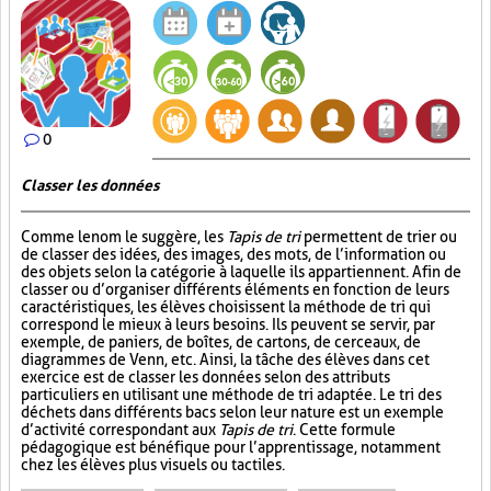
0
Classer les données
Comme le nom le suggère, les
Tapis de tri
permettent de trier ou
de classer des idées, des images, des mots, de l’information ou
des objets selon la catégorie à laquelle ils appartiennent. Afin de
classer ou d’organiser différents éléments en fonction de leurs
caractéristiques, les élèves choisissent la méthode de tri qui
correspond le mieux à leurs besoins. Ils peuvent se servir, par
exemple, de paniers, de boîtes, de cartons, de cerceaux, de
diagrammes de Venn, etc. Ainsi, la tâche des élèves dans cet
exercice est de classer les données selon des attributs
particuliers en utilisant une méthode de tri adaptée. Le tri des
déchets dans différents bacs selon leur nature est un exemple
d’activité correspondant aux
Tapis de tri
. Cette formule
pédagogique est bénéfique pour l’apprentissage, notamment
chez les élèves plus visuels ou tactiles.