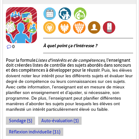
À quel point ça t'intéresse ?
0
Pour la formule
Listes d'intérêts et de compétences
, l'enseignant
doit créer des listes de contrôle des sujets abordés dans son cours
et des compétences à développer pour le réussir.
Puis, les élèves
doivent noter leur intérêt pour les différents sujets et évaluer leur
degré de compétence ou leurs connaissances sur ces sujets.
Avec cette information, l’enseignant est en mesure de mieux
planifier son enseignement et d’ajuster, si nécessaire, son
programme. De plus, l’enseignant peut planifier différentes
manières d’aborder les sujets pour lesquels les élèves ont
manifesté un intérêt particulièrement élevé ou faible.
Sondage (5)
Auto-évaluation (3)
Réflexion individuelle (31)