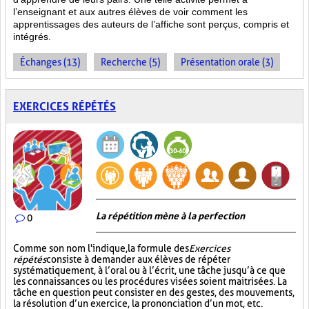
l’enseignant et aux autres élèves de voir comment les
apprentissages des auteurs de l’affiche sont perçus, compris et
intégrés.
Échanges (13)
Recherche (5)
Présentation orale (3)
EXERCICES RÉPÉTÉS
La répétition mène à la perfection
0
Comme son nom l'indique, la formule des
Exercices
répétés
consiste à demander aux élèves de répéter
systématiquement, à l’oral ou à l’écrit, une tâche jusqu’à ce que
les connaissances ou les procédures visées soient maitrisées. La
tâche en question peut consister en des gestes, des mouvements,
la résolution d’un exercice, la prononciation d’un mot, etc.