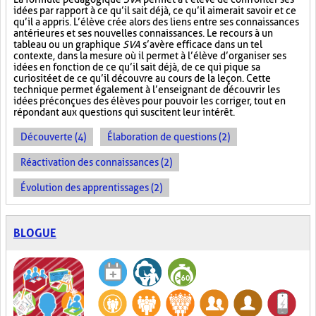
idées par rapport à ce qu’il sait déjà, ce qu’il aimerait savoir et ce
qu’il a appris. L’élève crée alors des liens entre ses connaissances
antérieures et ses nouvelles connaissances. Le recours à un
tableau ou un graphique
SVA
s’avère efficace dans un tel
contexte, dans la mesure où il permet à l’élève d’organiser ses
idées en fonction de ce qu’il sait déjà, de ce qui pique sa
curiosité et de ce qu’il découvre au cours de la leçon. Cette
technique permet également à l’enseignant de découvrir les
idées préconçues des élèves pour pouvoir les corriger, tout en
répondant aux questions qui suscitent leur intérêt.
Découverte (4)
Élaboration de questions (2)
Réactivation des connaissances (2)
Évolution des apprentissages (2)
BLOGUE