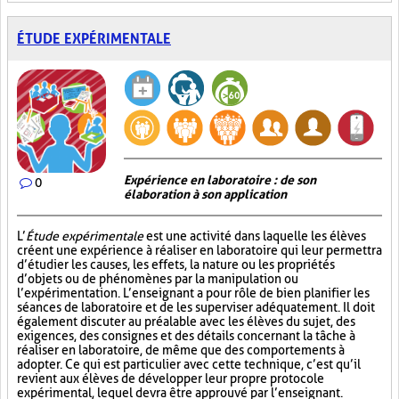
ÉTUDE EXPÉRIMENTALE
Expérience en laboratoire : de son
0
élaboration à son application
L’
Étude expérimentale
est une activité dans laquelle les élèves
créent une expérience à réaliser en laboratoire qui leur permettra
d’étudier les causes, les effets, la nature ou les propriétés
d’objets ou de phénomènes par la manipulation ou
l’expérimentation. L’enseignant a pour rôle de bien planifier les
séances de laboratoire et de les superviser adéquatement. Il doit
également discuter au préalable avec les élèves du sujet, des
exigences, des consignes et des détails concernant la tâche à
réaliser en laboratoire, de même que des comportements à
adopter. Ce qui est particulier avec cette technique, c’est qu’il
revient aux élèves de développer leur propre protocole
expérimental, lequel devra être approuvé par l’enseignant.