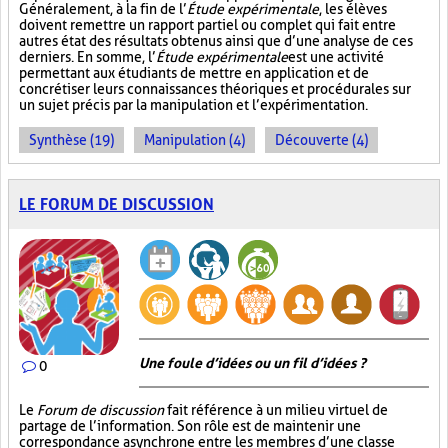
Généralement, à la fin de l’
Étude expérimentale
, les élèves
doivent remettre un rapport partiel ou complet qui fait entre
autres état des résultats obtenus ainsi que d’une analyse de ces
derniers. En somme, l’
Étude expérimentale
est une activité
permettant aux étudiants de mettre en application et de
concrétiser leurs connaissances théoriques et procédurales sur
un sujet précis par la manipulation et l’expérimentation.
Synthèse (19)
Manipulation (4)
Découverte (4)
LE FORUM DE DISCUSSION
Une foule d’idées ou un fil d’idées ?
0
Le
Forum de discussion
fait référence à un milieu virtuel de
partage de l’information. Son rôle est de maintenir une
correspondance asynchrone entre les membres d’une classe