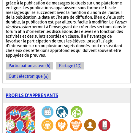
grâce à la publication de messages textuels sur une plateforme
en ligne. Les publications apparaissent sous forme de fils de
messages qui se succèdent avec la mention du nom de l’auteur
de la publication, la date et l’heure de diffusion. Bien qu’elle soit
durable, la publication est, par ailleurs, facile à modifier. Le
Forum
de discussion
permet à l’enseignant de créer des sections dans le
forum afin d’orienter les discussions des élèves en fonction des
activités et des sujets abordés en classe. Il a l’avantage de
favoriser la participation de tous les élèves, lorsqu’il s’agit
d’intervenir sur un ou plusieurs sujets donnés, tout en suscitant
chez eux des réflexions approfondies qui doivent souvent être
appuyées de preuves.
Participation active (6)
Partage (13)
Outil électronique (4)
PROFILS D'APPRENANTS