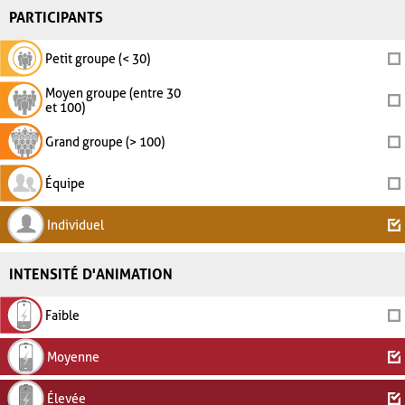
PARTICIPANTS
Petit groupe (< 30)
Moyen groupe (entre 30
et 100)
Grand groupe (> 100)
Équipe
Individuel
INTENSITÉ D'ANIMATION
Faible
Moyenne
Élevée