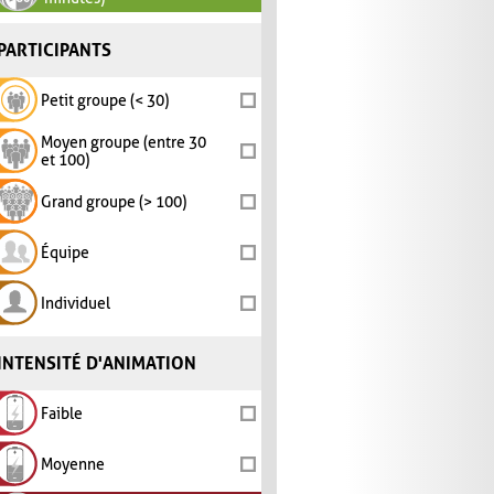
PARTICIPANTS
Petit groupe (< 30)
Moyen groupe (entre 30
et 100)
Grand groupe (> 100)
Équipe
Individuel
INTENSITÉ D'ANIMATION
Faible
Moyenne