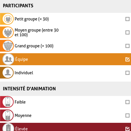
PARTICIPANTS
Petit groupe (< 30)
Moyen groupe (entre 30
et 100)
Grand groupe (> 100)
Équipe
Individuel
INTENSITÉ D'ANIMATION
Faible
Moyenne
Élevée