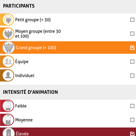
PARTICIPANTS
Petit groupe (< 30)
Moyen groupe (entre 30
et 100)
Grand groupe (> 100)
Équipe
Individuel
INTENSITÉ D'ANIMATION
Faible
Moyenne
Élevée