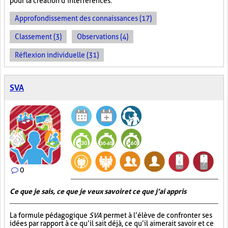
pour la création d’interférences.
Approfondissement des connaissances (17)
Classement (3)
Observations (4)
Réflexion individuelle (31)
SVA
0
Ce que je sais, ce que je veux savoir et ce que j’ai appris
La formule pédagogique
SVA
permet à l’élève de confronter ses
idées par rapport à ce qu’il sait déjà, ce qu’il aimerait savoir et ce