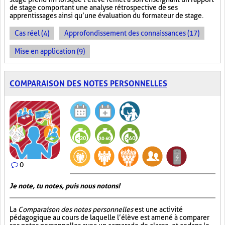
de stage comportant une analyse rétrospective de ses
apprentissages ainsi qu’une évaluation du formateur de stage.
Cas réel (4)
Approfondissement des connaissances (17)
Mise en application (9)
COMPARAISON DES NOTES PERSONNELLES
0
Je note, tu notes, puis nous notons!
La
Comparaison des notes personnelles
est une activité
pédagogique au cours de laquelle l’élève est amené à comparer