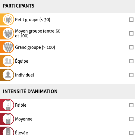
PARTICIPANTS
Petit groupe (< 30)
Moyen groupe (entre 30
et 100)
Grand groupe (> 100)
Équipe
Individuel
INTENSITÉ D'ANIMATION
Faible
Moyenne
Élevée