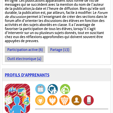
en ligne. Les publications apparaissent sous forme de fils de
messages qui se succèdent avec la mention du nom de l’auteur
de la publication, la date et l’heure de diffusion. Bien qu’elle soit
durable, la publication est, par ailleurs, facile à modifier. Le
Forum
de discussion
permet à l’enseignant de créer des sections dans le
forum afin d’orienter les discussions des élèves en fonction des
activités et des sujets abordés en classe. Il a l’avantage de
favoriser la participation de tous les élèves, lorsqu’il s’agit
d’intervenir sur un ou plusieurs sujets donnés, tout en suscitant
chez eux des réflexions approfondies qui doivent souvent être
appuyées de preuves.
Participation active (6)
Partage (13)
Outil électronique (4)
PROFILS D'APPRENANTS