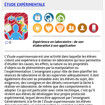
ÉTUDE EXPÉRIMENTALE
Expérience en laboratoire : de son
0
élaboration à son application
L’
Étude expérimentale
est une activité dans laquelle les élèves
créent une expérience à réaliser en laboratoire qui leur permettra
d’étudier les causes, les effets, la nature ou les propriétés
d’objets ou de phénomènes par la manipulation ou
l’expérimentation. L’enseignant a pour rôle de bien planifier les
séances de laboratoire et de les superviser adéquatement. Il doit
également discuter au préalable avec les élèves du sujet, des
exigences, des consignes et des détails concernant la tâche à
réaliser en laboratoire, de même que des comportements à
adopter. Ce qui est particulier avec cette technique, c’est qu’il
revient aux élèves de développer leur propre protocole
expérimental, lequel devra être approuvé par l’enseignant.
Généralement, à la fin de l’
Étude expérimentale
, les élèves