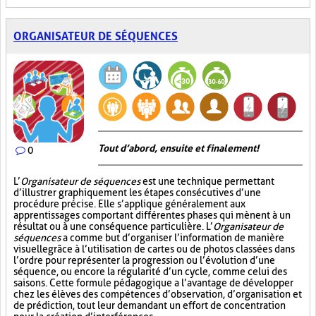
ORGANISATEUR DE SÉQUENCES
Tout d’abord, ensuite et finalement!
0
L’
Organisateur de séquences
est une technique permettant
d’illustrer graphiquement les étapes consécutives d’une
procédure précise. Elle s’applique généralement aux
apprentissages comportant différentes phases qui mènent à un
résultat ou à une conséquence particulière. L’
Organisateur de
séquences
a comme but d’organiser l’information de manière
visuelle
grâce à l’utilisation de cartes ou de photos classées dans
l’ordre pour représenter la progression ou l’évolution d’une
séquence, ou encore la régularité d’un cycle, comme celui des
saisons. Cette formule pédagogique a l’avantage de développer
chez les élèves des compétences d’observation, d’organisation et
de prédiction, tout leur demandant un effort de concentration