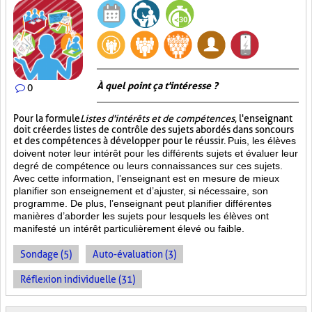
À quel point ça t'intéresse ?
0
Pour la formule
Listes d'intérêts et de compétences
, l'enseignant
doit créer des listes de contrôle des sujets abordés dans son cours
et des compétences à développer pour le réussir.
Puis, les élèves
doivent noter leur intérêt pour les différents sujets et évaluer leur
degré de compétence ou leurs connaissances sur ces sujets.
Avec cette information, l’enseignant est en mesure de mieux
planifier son enseignement et d’ajuster, si nécessaire, son
programme. De plus, l’enseignant peut planifier différentes
manières d’aborder les sujets pour lesquels les élèves ont
manifesté un intérêt particulièrement élevé ou faible.
Sondage (5)
Auto-évaluation (3)
Réflexion individuelle (31)