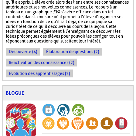
qu’il a appris. L’élève crée alors des liens entre ses connaissances
antérieures et ses nouvelles connaissances. Le recours à un
tableau ou un graphique
SVA
s’avère efficace dans un tel
contexte, dans la mesure où il permet à l’élève d’organiser ses
idées en fonction de ce qu’il sait déjà, de ce qui pique sa
curiosité et de ce qu’il découvre au cours de la leçon. Cette
technique permet également à l’enseignant de découvrir les
idées préconçues des élèves pour pouvoir les corriger, tout en
répondant aux questions qui suscitent leur intérêt.
Découverte (4)
Élaboration de questions (2)
Réactivation des connaissances (2)
Évolution des apprentissages (2)
BLOGUE