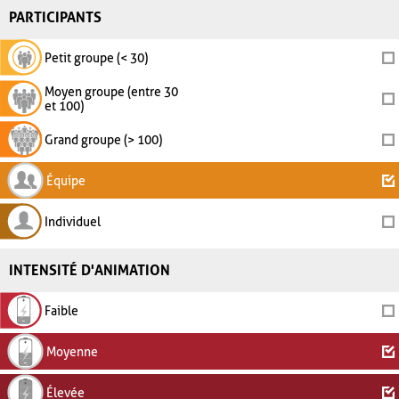
PARTICIPANTS
Petit groupe (< 30)
Moyen groupe (entre 30
et 100)
Grand groupe (> 100)
Équipe
Individuel
INTENSITÉ D'ANIMATION
Faible
Moyenne
Élevée