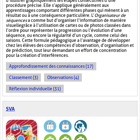
d’illustrer graphiquement les étapes consécutives d’une
procédure précise. Elle s’applique généralement aux
apprentissages comportant différentes phases qui mènent à un
résultat ou à une conséquence particulière. L’
Organisateur de
séquences
a comme but d’organiser l’information de manière
visuelle
grâce à l’utilisation de cartes ou de photos classées dans
l’ordre pour représenter la progression ou l’évolution d’une
séquence, ou encore la régularité d’un cycle, comme celui des
saisons. Cette formule pédagogique a l’avantage de développer
chez les élèves des compétences d’observation, d’organisation et
de prédiction, tout leur demandant un effort de concentration
pour la création d’interférences.
Approfondissement des connaissances (17)
Classement (3)
Observations (4)
Réflexion individuelle (31)
SVA