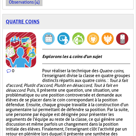
Observations (4)
QUATRE COINS
Explorons les 4 coins d'un sujet
0
Pour réaliser la technique des
Quatre coins
,
l'enseignant divise la classe en quatre groupes
distincts répartis aux quatre coins. :
Tout à fait
d'accord, Plutôt d'accord, Plutôt en désaccord, Tout à fait en
désaccord
. Puis, il présente une question, une situation, une
problématique ou une position controversée et demande aux
élèves de se placer dans le coin correspondant à la position
défendue. Ensuite, chaque groupe travaille à la construction d'un
argumentaire lui permettant de défendre sa position. Par la suite,
une personne par équipe est désignée pour présenter les
arguments de l'équipe au reste de la classe, ce qui génère une
discussion et même parfois un changement dans la position
initiale des élèves. Finalement, l'enseignant clôt l'activité par un
retour en plénière lors duquel il présente une synthèse des