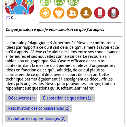
0
Ce que je sais, ce que je veux savoir et ce que j’ai appris
La formule pédagogique
SVA
permet à l’élève de confronter ses
idées par rapport à ce qu’il sait déjà, ce qu’il aimerait savoir et ce
qu’il a appris. L’élève crée alors des liens entre ses connaissances
antérieures et ses nouvelles connaissances. Le recours à un
tableau ou un graphique
SVA
s’avère efficace dans un tel
contexte, dans la mesure où il permet à l’élève d’organiser ses
idées en fonction de ce qu’il sait déjà, de ce qui pique sa
curiosité et de ce qu’il découvre au cours de la leçon. Cette
technique permet également à l’enseignant de découvrir les
idées préconçues des élèves pour pouvoir les corriger, tout en
répondant aux questions qui suscitent leur intérêt.
Découverte (4)
Élaboration de questions (2)
Réactivation des connaissances (2)
Évolution des apprentissages (2)