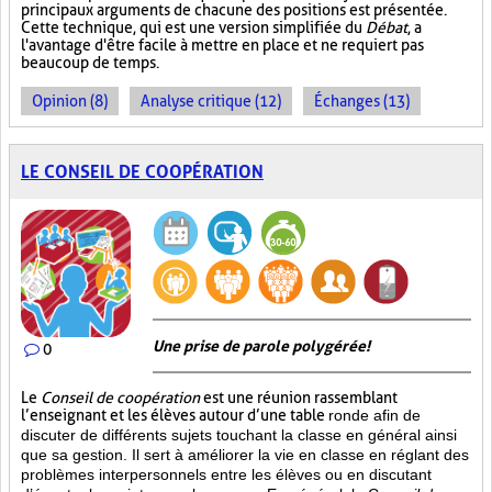
principaux arguments de chacune des positions est présentée.
Cette technique, qui est une version simplifiée du
Débat
, a
l'avantage d'être facile à mettre en place et ne requiert pas
beaucoup de temps.
Opinion (8)
Analyse critique (12)
Échanges (13)
LE CONSEIL DE COOPÉRATION
Une prise de parole polygérée!
0
Le
Conseil de coopération
est une réunion rassemblant
l’enseignant et les élèves autour d’une table
ronde afin de
discuter de différents sujets touchant la classe en général ainsi
que sa gestion. Il sert à améliorer la vie en classe en réglant des
problèmes interpersonnels entre les élèves ou en discutant