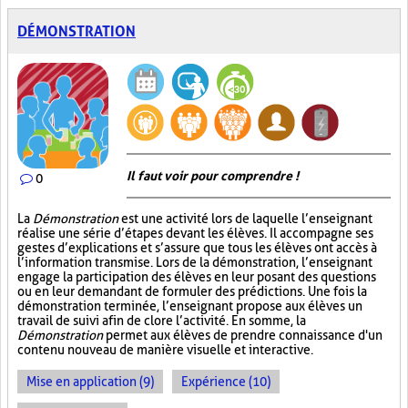
DÉMONSTRATION
Il faut voir pour comprendre !
0
La
Démonstration
est une activité lors de laquelle l’enseignant
réalise une série d’étapes devant les élèves. Il accompagne ses
gestes d’explications et s’assure que tous les élèves ont accès à
l’information transmise. Lors de la démonstration, l’enseignant
engage la participation des élèves en leur posant des questions
ou en leur demandant de formuler des prédictions. Une fois la
démonstration terminée, l’enseignant propose aux élèves un
travail de suivi afin de clore l’activité. En somme, la
Démonstration
permet aux élèves de prendre connaissance d'un
contenu nouveau de manière visuelle et interactive.
Mise en application (9)
Expérience (10)