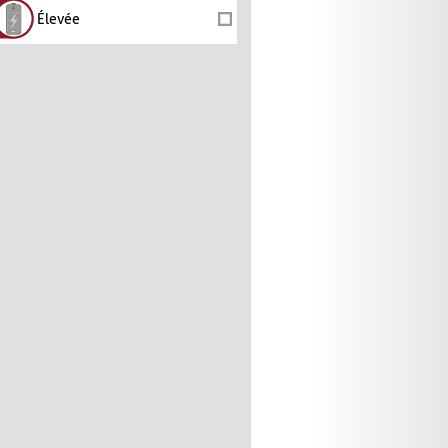
Élevée