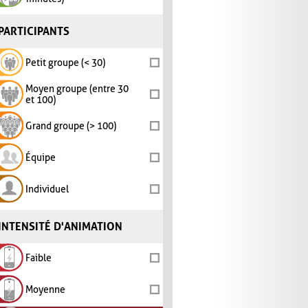
PARTICIPANTS
Petit groupe (< 30)
Moyen groupe (entre 30
et 100)
Grand groupe (> 100)
Équipe
Individuel
INTENSITÉ D'ANIMATION
Faible
Moyenne