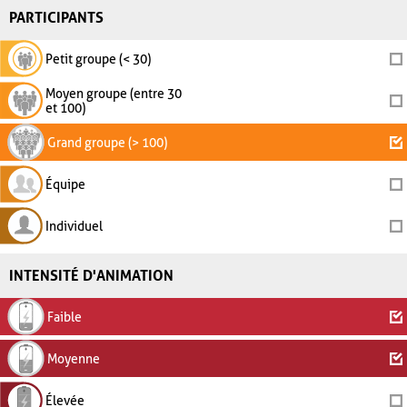
PARTICIPANTS
Petit groupe (< 30)
Moyen groupe (entre 30
et 100)
Grand groupe (> 100)
Équipe
Individuel
INTENSITÉ D'ANIMATION
Faible
Moyenne
Élevée