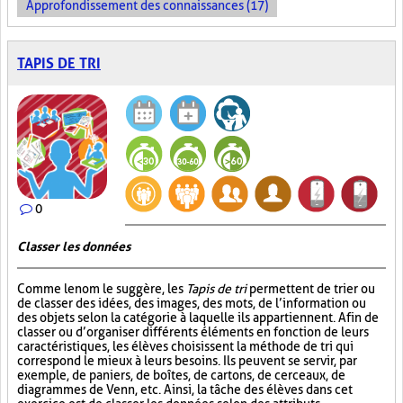
Approfondissement des connaissances (17)
TAPIS DE TRI
0
Classer les données
Comme le nom le suggère, les
Tapis de tri
permettent de trier ou
de classer des idées, des images, des mots, de l’information ou
des objets selon la catégorie à laquelle ils appartiennent. Afin de
classer ou d’organiser différents éléments en fonction de leurs
caractéristiques, les élèves choisissent la méthode de tri qui
correspond le mieux à leurs besoins. Ils peuvent se servir, par
exemple, de paniers, de boîtes, de cartons, de cerceaux, de
diagrammes de Venn, etc. Ainsi, la tâche des élèves dans cet