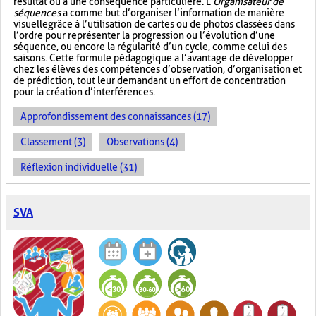
résultat ou à une conséquence particulière. L’
Organisateur de
séquences
a comme but d’organiser l’information de manière
visuelle
grâce à l’utilisation de cartes ou de photos classées dans
l’ordre pour représenter la progression ou l’évolution d’une
séquence, ou encore la régularité d’un cycle, comme celui des
saisons. Cette formule pédagogique a l’avantage de développer
chez les élèves des compétences d’observation, d’organisation et
de prédiction, tout leur demandant un effort de concentration
pour la création d’interférences.
Approfondissement des connaissances (17)
Classement (3)
Observations (4)
Réflexion individuelle (31)
SVA