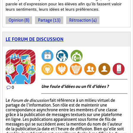
parole et d’expression pour les élèves afin qu’ils fassent valoir
leurs sentiments, leurs idées et leurs préférences.
Opinion (8)
Partage (13)
Rétroaction (4)
LE FORUM DE DISCUSSION
Une foule d’idées ou un fil d’idées ?
0
Le
Forum de discussion
fait référence à un milieu virtuel de
partage de l’information. Son rôle est de maintenir une
correspondance asynchrone entre les membres d’une classe
grâce à la publication de messages textuels sur une plateforme
en ligne. Les publications apparaissent sous forme de fils de
messages qui se succèdent avec la mention du nom de l’auteur
de la publication, la date et l’heure de diffusion. Bien qu’elle soit