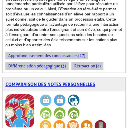
une
démarche particulière
utilisée par l’élève pour résoudre un
problème ou un calcul. Ainsi, l’
Entretien en tête-à-tête
permet
soit d’évaluer les connaissances d’un élève par rapport à un
sujet donné, soit de le guider dans un processus établi. Cette
formule pédagogique a l’avantage de recourir à une interaction
plus individualisée entre l’enseignant et son élève, ce qui permet
à l’enseignant d’orienter ses questions selon les besoins de
celui-ci et d’apporter des éclaircissements sur les notions plus
ou moins bien
assimilées.
Approfondissement des connaissances (17)
Différenciation pédagogique (3)
Rétroaction (4)
COMPARAISON DES NOTES PERSONNELLES