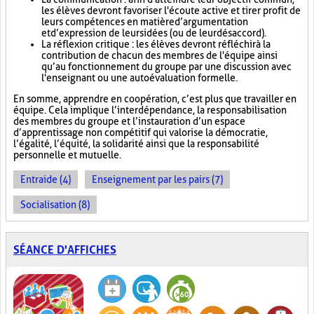
les élèves devront favoriser l'écoute active et tirer profit de
leurs compétences en matière d’argumentation
et d’expression de leurs idées (ou de leur désaccord).
La réflexion critique : les élèves devront réfléchir à la
contribution de chacun des membres de l'équipe ainsi
qu’au fonctionnement du groupe par une discussion avec
l'enseignant ou une autoévaluation formelle.
En somme, apprendre en coopération, c’est plus que travailler en
équipe. Cela implique l’interdépendance, la responsabilisation
des membres du groupe et l’instauration d’un espace
d’apprentissage non compétitif qui valorise la démocratie,
l’égalité, l’équité, la solidarité ainsi que la responsabilité
personnelle et mutuelle.
Entraide (4)
Enseignement par les pairs (7)
Socialisation (8)
SÉANCE D'AFFICHES