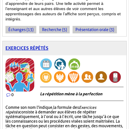
d’apprendre de leurs pairs. Une telle activité permet à
l’enseignant et aux autres élèves de voir comment les
apprentissages des auteurs de l’affiche sont perçus, compris et
intégrés.
Échanges (13)
Recherche (5)
Présentation orale (3)
EXERCICES RÉPÉTÉS
La répétition mène à la perfection
0
Comme son nom l'indique, la formule des
Exercices
répétés
consiste à demander aux élèves de répéter
systématiquement, à l’oral ou à l’écrit, une tâche jusqu’à ce que
les connaissances ou les procédures visées soient maitrisées. La
tâche en question peut consister en des gestes, des mouvements,