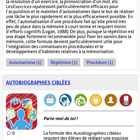
la résolution d’un exercice, la prononciation d’un mot, etc.
Les
Exercices répétés
sont particulièrement efficaces pour
l’acquisition et le maintien d’automatismes dans le but de réaliser
une tâche le plus rapidement et le plus efficacement possible. En
effet, l’automatisation d’une procédure fait qu’elle prend très
peu de place dans la mémoire à court terme et requiert moins
d’efforts cognitifs (Logan, 1988). De plus, puisque la répétition est
une étape fortement recommandée pour fixer les savoirs dans la
mémoire, cette formule devient particulièrement utile pour
l’intégration des connaissances procédurales et le
développement d’habiletés relatives à la mémorisation.
Automatisme (1)
Répétition (1)
Procédure (1)
AUTOBIOGRAPHIES CIBLÉES
Parle-moi de toi !
0
La formule des
Autobiographies ciblées
requiert des élèves de rédiger une esquisse