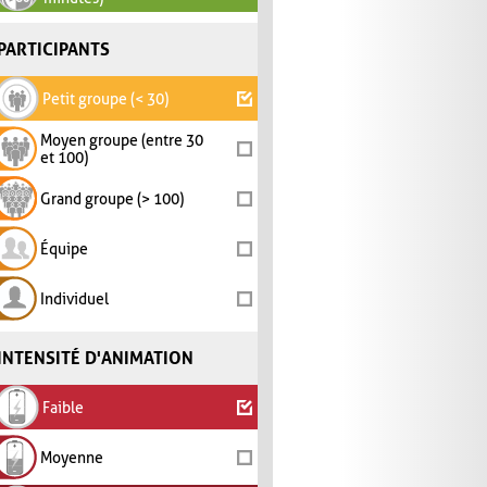
PARTICIPANTS
Petit groupe (< 30)
Moyen groupe (entre 30
et 100)
Grand groupe (> 100)
Équipe
Individuel
INTENSITÉ D'ANIMATION
Faible
Moyenne