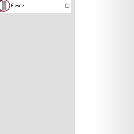
Élevée