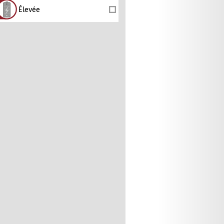
Élevée