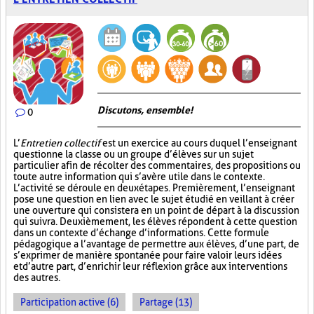
Discutons, ensemble!
0
L’
Entretien collectif
est un exercice au cours duquel l’enseignant
questionne la classe ou un groupe d’élèves sur un sujet
particulier afin de récolter des commentaires, des propositions ou
toute autre information qui s’avère utile dans le contexte.
L’activité se déroule en deux étapes. Premièrement, l’enseignant
pose une question en lien avec le sujet étudié en veillant à créer
une ouverture qui consistera en un point de départ à la discussion
qui suivra. Deuxièmement, les élèves répondent à cette question
dans un contexte d’échange d’informations. Cette formule
pédagogique a l’avantage de permettre aux élèves, d’une part, de
s’exprimer de manière spontanée pour faire valoir leurs idées
et d’autre part, d’enrichir leur réflexion grâce aux interventions
des autres.
Participation active (6)
Partage (13)