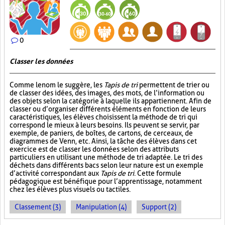
0
Classer les données
Comme le nom le suggère, les
Tapis de tri
permettent de trier ou
de classer des idées, des images, des mots, de l’information ou
des objets selon la catégorie à laquelle ils appartiennent. Afin de
classer ou d’organiser différents éléments en fonction de leurs
caractéristiques, les élèves choisissent la méthode de tri qui
correspond le mieux à leurs besoins. Ils peuvent se servir, par
exemple, de paniers, de boîtes, de cartons, de cerceaux, de
diagrammes de Venn, etc. Ainsi, la tâche des élèves dans cet
exercice est de classer les données selon des attributs
particuliers en utilisant une méthode de tri adaptée. Le tri des
déchets dans différents bacs selon leur nature est un exemple
d’activité correspondant aux
Tapis de tri
. Cette formule
pédagogique est bénéfique pour l’apprentissage, notamment
chez les élèves plus visuels ou tactiles.
Classement (3)
Manipulation (4)
Support (2)