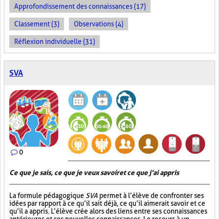
Approfondissement des connaissances (17)
Classement (3)
Observations (4)
Réflexion individuelle (31)
SVA
0
Ce que je sais, ce que je veux savoir et ce que j’ai appris
La formule pédagogique
SVA
permet à l’élève de confronter ses
idées par rapport à ce qu’il sait déjà, ce qu’il aimerait savoir et ce
qu’il a appris. L’élève crée alors des liens entre ses connaissances