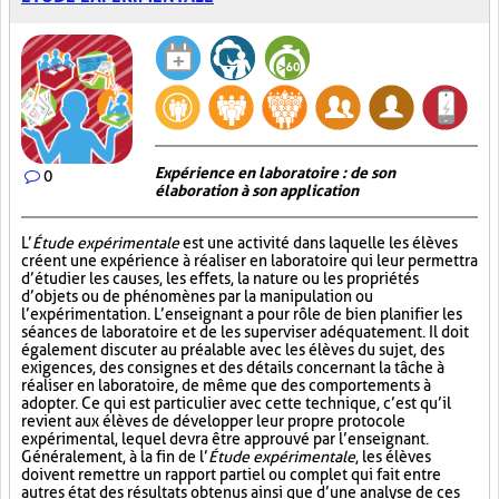
Expérience en laboratoire : de son
0
élaboration à son application
L’
Étude expérimentale
est une activité dans laquelle les élèves
créent une expérience à réaliser en laboratoire qui leur permettra
d’étudier les causes, les effets, la nature ou les propriétés
d’objets ou de phénomènes par la manipulation ou
l’expérimentation. L’enseignant a pour rôle de bien planifier les
séances de laboratoire et de les superviser adéquatement. Il doit
également discuter au préalable avec les élèves du sujet, des
exigences, des consignes et des détails concernant la tâche à
réaliser en laboratoire, de même que des comportements à
adopter. Ce qui est particulier avec cette technique, c’est qu’il
revient aux élèves de développer leur propre protocole
expérimental, lequel devra être approuvé par l’enseignant.
Généralement, à la fin de l’
Étude expérimentale
, les élèves
doivent remettre un rapport partiel ou complet qui fait entre
autres état des résultats obtenus ainsi que d’une analyse de ces