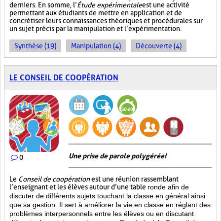
derniers. En somme, l’
Étude expérimentale
est une activité
permettant aux étudiants de mettre en application et de
concrétiser leurs connaissances théoriques et procédurales sur
un sujet précis par la manipulation et l’expérimentation.
Synthèse (19)
Manipulation (4)
Découverte (4)
LE CONSEIL DE COOPÉRATION
Une prise de parole polygérée!
0
Le
Conseil de coopération
est une réunion rassemblant
l’enseignant et les élèves autour d’une table
ronde afin de
discuter de différents sujets touchant la classe en général ainsi
que sa gestion. Il sert à améliorer la vie en classe en réglant des
problèmes interpersonnels entre les élèves ou en discutant