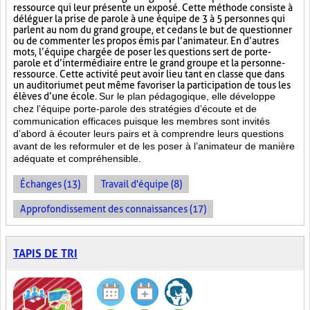
ressource qui leur présente un exposé. Cette méthode consiste à
déléguer la prise de parole à une équipe de 3 à 5 personnes qui
parlent au nom du grand groupe, et ce dans le but de questionner
ou de commenter les propos émis par l’animateur. En d’autres
mots, l’équipe chargée de poser les questions sert de porte-
parole et d’intermédiaire entre le grand groupe et la personne-
ressource. Cette activité peut avoir lieu tant en classe que dans
un auditorium et peut même favoriser la participation de tous les
élèves d’une école.
Sur le plan pédagogique, elle développe
chez l’équipe porte-parole des stratégies d’écoute et de
communication efficaces puisque les membres sont invités
d’abord à écouter leurs pairs et à comprendre leurs questions
avant de les reformuler et de les poser à l’animateur de manière
adéquate et compréhensible.
Échanges (13)
Travail d'équipe (8)
Approfondissement des connaissances (17)
TAPIS DE TRI