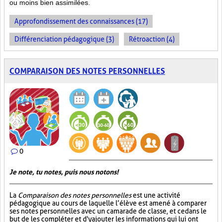
ou moins bien
assimilées.
Approfondissement des connaissances (17)
Différenciation pédagogique (3)
Rétroaction (4)
COMPARAISON DES NOTES PERSONNELLES
0
Je note, tu notes, puis nous notons!
La
Comparaison des notes personnelles
est une activité
pédagogique au cours de laquelle l’élève est amené à comparer
ses notes personnelles avec un camarade de classe, et ce dans le
but de les compléter et d'y ajouter les informations qui lui ont