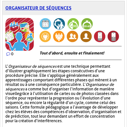
ORGANISATEUR DE SÉQUENCES
Tout d’abord, ensuite et finalement!
0
L’
Organisateur de séquences
est une technique permettant
d’illustrer graphiquement les étapes consécutives d’une
procédure précise. Elle s’applique généralement aux
apprentissages comportant différentes phases qui mènent à un
résultat ou à une conséquence particulière. L’
Organisateur de
séquences
a comme but d’organiser l’information de manière
visuelle
grâce à l’utilisation de cartes ou de photos classées dans
l’ordre pour représenter la progression ou l’évolution d’une
séquence, ou encore la régularité d’un cycle, comme celui des
saisons. Cette formule pédagogique a l’avantage de développer
chez les élèves des compétences d’observation, d’organisation et
de prédiction, tout leur demandant un effort de concentration
pour la création d’interférences.