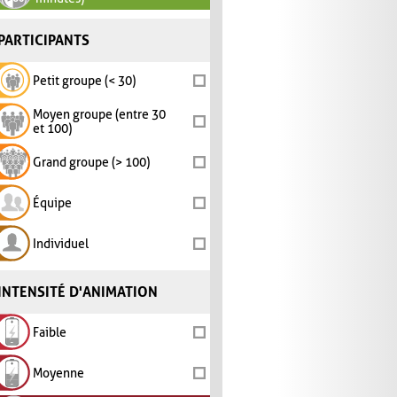
PARTICIPANTS
Petit groupe (< 30)
Moyen groupe (entre 30
et 100)
Grand groupe (> 100)
Équipe
Individuel
INTENSITÉ D'ANIMATION
Faible
Moyenne