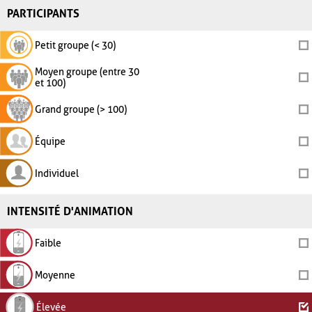
PARTICIPANTS
Petit groupe (< 30)
Moyen groupe (entre 30
et 100)
Grand groupe (> 100)
Équipe
Individuel
INTENSITÉ D'ANIMATION
Faible
Moyenne
Élevée