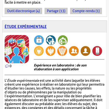
facile à mettre en place.
Outil électronique (4)
Partage (13)
Compte-rendu (1)
ÉTUDE EXPÉRIMENTALE
Expérience en laboratoire : de son
0
élaboration à son application
L’
Étude expérimentale
est une activité dans laquelle les élèves
créent une expérience à réaliser en laboratoire qui leur permettra
d’étudier les causes, les effets, la nature ou les propriétés
d’objets ou de phénomènes par la manipulation ou
l’expérimentation. L’enseignant a pour rôle de bien planifier les
séances de laboratoire et de les superviser adéquatement. Il doit
également discuter au préalable avec les élèves du sujet, des
exigences, des consignes et des détails concernant la tâche à