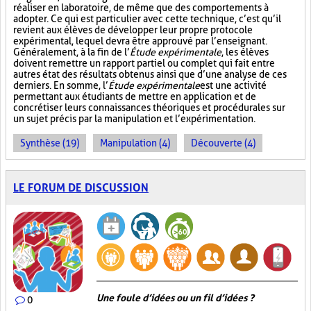
réaliser en laboratoire, de même que des comportements à
adopter. Ce qui est particulier avec cette technique, c’est qu’il
revient aux élèves de développer leur propre protocole
expérimental, lequel devra être approuvé par l’enseignant.
Généralement, à la fin de l’
Étude expérimentale
, les élèves
doivent remettre un rapport partiel ou complet qui fait entre
autres état des résultats obtenus ainsi que d’une analyse de ces
derniers. En somme, l’
Étude expérimentale
est une activité
permettant aux étudiants de mettre en application et de
concrétiser leurs connaissances théoriques et procédurales sur
un sujet précis par la manipulation et l’expérimentation.
Synthèse (19)
Manipulation (4)
Découverte (4)
LE FORUM DE DISCUSSION
Une foule d’idées ou un fil d’idées ?
0