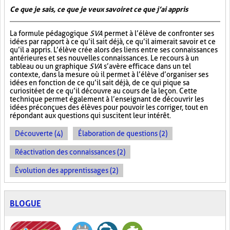
Ce que je sais, ce que je veux savoir et ce que j’ai appris
La formule pédagogique
SVA
permet à l’élève de confronter ses
idées par rapport à ce qu’il sait déjà, ce qu’il aimerait savoir et ce
qu’il a appris. L’élève crée alors des liens entre ses connaissances
antérieures et ses nouvelles connaissances. Le recours à un
tableau ou un graphique
SVA
s’avère efficace dans un tel
contexte, dans la mesure où il permet à l’élève d’organiser ses
idées en fonction de ce qu’il sait déjà, de ce qui pique sa
curiosité et de ce qu’il découvre au cours de la leçon. Cette
technique permet également à l’enseignant de découvrir les
idées préconçues des élèves pour pouvoir les corriger, tout en
répondant aux questions qui suscitent leur intérêt.
Découverte (4)
Élaboration de questions (2)
Réactivation des connaissances (2)
Évolution des apprentissages (2)
BLOGUE