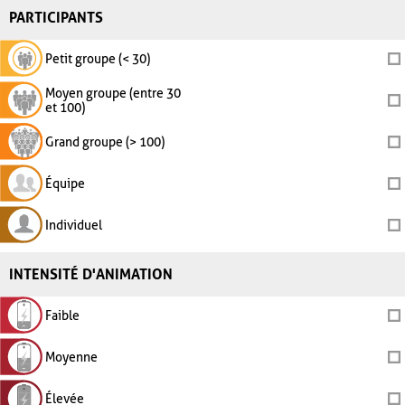
PARTICIPANTS
Petit groupe (< 30)
Moyen groupe (entre 30
et 100)
Grand groupe (> 100)
Équipe
Individuel
INTENSITÉ D'ANIMATION
Faible
Moyenne
Élevée