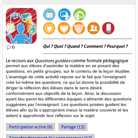
Qui ? Quoi ? Quand ? Comment ? Pourquoi ?
0
Le recours aux
Questions guidées
comme formule pédagogique
permet aux élèves d’assimiler la matière en se posant des
questions, en petits groupes, sur le contenu de la leçon étudiée.
L’avantage de cette activité repose sur le fait que l’enseignant
crée lui-même les questions, ce qui lui donne la possibilité de
diriger la réflexion des élèves dans le sens désiré,
conformément aux objectifs de la leçon. Ainsi, la discussion
ayant lieu parmi les différentes équipes s’alimente des questions
suggérées par l’enseignant. Les questions posées guident les
élèves afin qu’ils s’approprient mieux la matière couverte et les
aident à approfondir leur réflexion sur le sujet.
Participation active (6)
Partage (13)