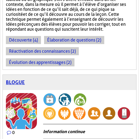
contexte, dans la mesure où il permet à l’élève d’organiser ses
idées en fonction de ce qu’il sait déjà, de ce qui pique sa
curiosité et de ce qu’il découvre au cours de la leçon. Cette
technique permet également à l’enseignant de découvrir les
idées préconçues des élèves pour pouvoir les corriger, tout en
répondant aux questions qui suscitent leur intérêt.
Découverte (4)
Élaboration de questions (2)
Réactivation des connaissances (2)
Évolution des apprentissages (2)
BLOGUE
Information continue
0