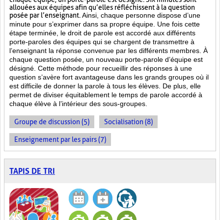
allouées aux équipes afin qu’elles réfléchissent à la question
posée par l’enseignant.
Ainsi, chaque personne dispose d’une
minute pour s’exprimer dans sa propre équipe. Une fois cette
étape terminée, le droit de parole est accordé aux différents
porte-paroles des équipes qui se chargent de transmettre à
l’enseignant la réponse convenue par les différents membres. À
chaque question posée, un nouveau porte-parole d’équipe est
désigné. Cette méthode pour recueillir des réponses à une
question s’avère fort avantageuse dans les grands groupes où il
est difficile de donner la parole à tous les élèves. De plus, elle
permet de diviser équitablement le temps de parole accordé à
chaque élève à l’intérieur des sous-groupes.
Groupe de discussion (5)
Socialisation (8)
Enseignement par les pairs (7)
TAPIS DE TRI