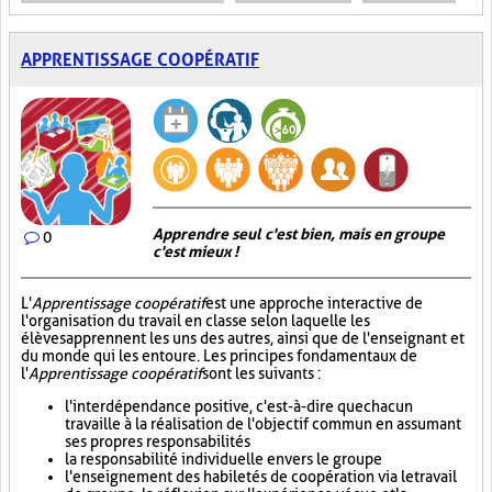
APPRENTISSAGE COOPÉRATIF
Apprendre seul c'est bien, mais en groupe
0
c'est mieux !
L'
Apprentissage coopératif
est une approche interactive de
l'organisation du travail en classe selon laquelle les
élèves apprennent les uns des autres, ainsi que de l'enseignant et
du monde qui les entoure. Les principes fondamentaux de
l'
Apprentissage coopératif
sont les suivants :
l'interdépendance positive, c'est-à-dire que chacun
travaille à la réalisation de l'objectif commun en assumant
ses propres responsabilités
la responsabilité individuelle envers le groupe
l'enseignement des habiletés de coopération via le travail