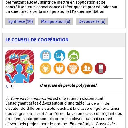
permettant aux étudiants de mettre en application et de
concrétiser leurs connaissances théoriques et procédurales sur
un sujet précis par la manipulation et l’expérimentation.
Synthèse (19)
Manipulation (4)
Découverte (4)
LE CONSEIL DE COOPÉRATION
Une prise de parole polygérée!
0
Le
Conseil de coopération
est une réunion rassemblant
l’enseignant et les élèves autour d’une table
ronde afin de
discuter de différents sujets touchant la classe en général ainsi
que sa gestion. Il sert à améliorer la vie en classe en réglant des
problèmes interpersonnels entre les élèves ou en discutant
d’éventuels projets pour le groupe. En général, le C
onseil de