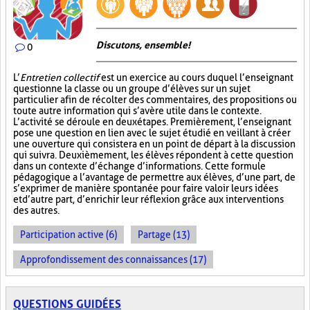
Discutons, ensemble!
0
L’
Entretien collectif
est un exercice au cours duquel l’enseignant
questionne la classe ou un groupe d’élèves sur un sujet
particulier afin de récolter des commentaires, des propositions ou
toute autre information qui s’avère utile dans le contexte.
L’activité se déroule en deux étapes. Premièrement, l’enseignant
pose une question en lien avec le sujet étudié en veillant à créer
une ouverture qui consistera en un point de départ à la discussion
qui suivra. Deuxièmement, les élèves répondent à cette question
dans un contexte d’échange d’informations. Cette formule
pédagogique a l’avantage de permettre aux élèves, d’une part, de
s’exprimer de manière spontanée pour faire valoir leurs idées
et d’autre part, d’enrichir leur réflexion grâce aux interventions
des autres.
Participation active (6)
Partage (13)
Approfondissement des connaissances (17)
QUESTIONS GUIDÉES