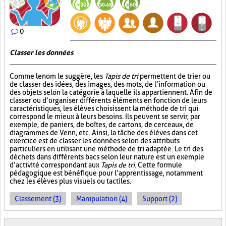
0
Classer les données
Comme le nom le suggère, les
Tapis de tri
permettent de trier ou
de classer des idées, des images, des mots, de l’information ou
des objets selon la catégorie à laquelle ils appartiennent. Afin de
classer ou d’organiser différents éléments en fonction de leurs
caractéristiques, les élèves choisissent la méthode de tri qui
correspond le mieux à leurs besoins. Ils peuvent se servir, par
exemple, de paniers, de boîtes, de cartons, de cerceaux, de
diagrammes de Venn, etc. Ainsi, la tâche des élèves dans cet
exercice est de classer les données selon des attributs
particuliers en utilisant une méthode de tri adaptée. Le tri des
déchets dans différents bacs selon leur nature est un exemple
d’activité correspondant aux
Tapis de tri
. Cette formule
pédagogique est bénéfique pour l’apprentissage, notamment
chez les élèves plus visuels ou tactiles.
Classement (3)
Manipulation (4)
Support (2)