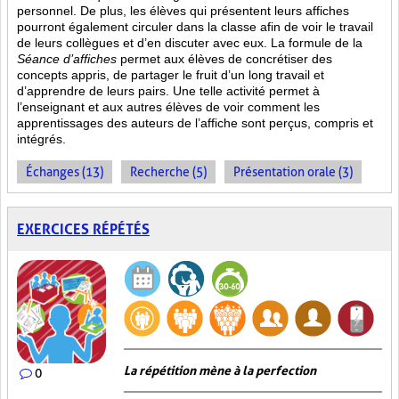
personnel. De plus, les élèves qui présentent leurs affiches
pourront également circuler dans la classe afin de voir le travail
de leurs collègues et d’en discuter avec eux. La formule de la
Séance d’affiches
permet aux élèves de concrétiser des
concepts appris, de partager le fruit
d’un long travail et
d’apprendre de leurs pairs. Une telle activité permet à
l’enseignant et aux autres élèves de voir comment les
apprentissages des auteurs de l’affiche sont perçus, compris et
intégrés.
Échanges (13)
Recherche (5)
Présentation orale (3)
EXERCICES RÉPÉTÉS
La répétition mène à la perfection
0