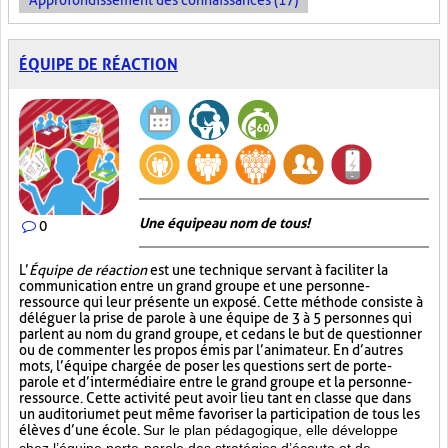
Approfondissement des connaissances (17)
ÉQUIPE DE RÉACTION
Une équipe au nom de tous!
0
L’
Équipe de réaction
est une technique servant à faciliter la
communication entre un grand groupe et une personne-
ressource qui leur présente un exposé. Cette méthode consiste à
déléguer la prise de parole à une équipe de 3 à 5 personnes qui
parlent au nom du grand groupe, et ce dans le but de questionner
ou de commenter les propos émis par l’animateur. En d’autres
mots, l’équipe chargée de poser les questions sert de porte-
parole et d’intermédiaire entre le grand groupe et la personne-
ressource. Cette activité peut avoir lieu tant en classe que dans
un auditorium et peut même favoriser la participation de tous les
élèves d’une école.
Sur le plan pédagogique, elle développe