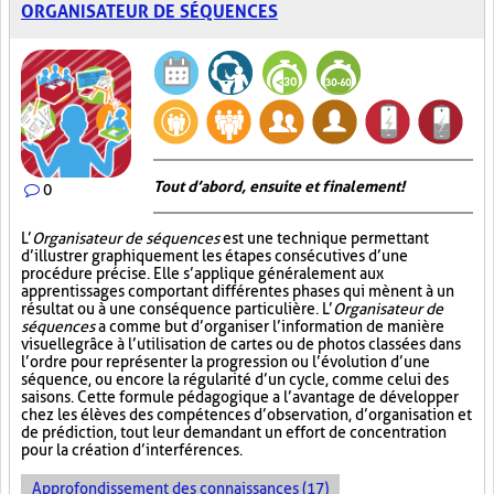
ORGANISATEUR DE SÉQUENCES
Tout d’abord, ensuite et finalement!
0
L’
Organisateur de séquences
est une technique permettant
d’illustrer graphiquement les étapes consécutives d’une
procédure précise. Elle s’applique généralement aux
apprentissages comportant différentes phases qui mènent à un
résultat ou à une conséquence particulière. L’
Organisateur de
séquences
a comme but d’organiser l’information de manière
visuelle
grâce à l’utilisation de cartes ou de photos classées dans
l’ordre pour représenter la progression ou l’évolution d’une
séquence, ou encore la régularité d’un cycle, comme celui des
saisons. Cette formule pédagogique a l’avantage de développer
chez les élèves des compétences d’observation, d’organisation et
de prédiction, tout leur demandant un effort de concentration
pour la création d’interférences.
Approfondissement des connaissances (17)