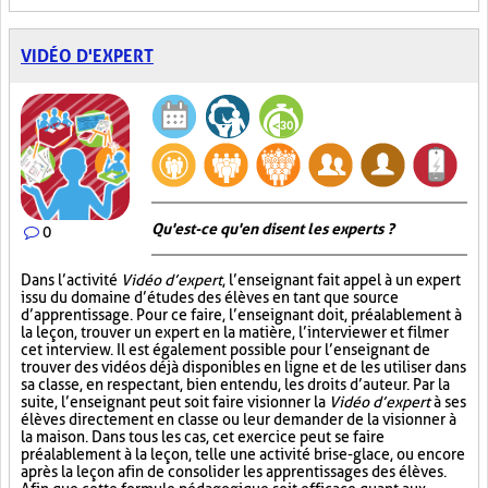
VIDÉO D'EXPERT
Qu'est-ce qu'en disent les experts ?
0
Dans l’activité
Vidéo d’expert
, l’enseignant fait appel à un expert
issu du domaine d’études des élèves en tant que source
d’apprentissage. Pour ce faire, l’enseignant doit, préalablement à
la leçon, trouver un expert en la matière, l’interviewer et filmer
cet interview. Il est également possible pour l’enseignant de
trouver des vidéos déjà disponibles en ligne et de les utiliser dans
sa classe, en respectant, bien entendu, les droits d’auteur. Par la
suite, l’enseignant peut soit faire visionner la
Vidéo d’expert
à ses
élèves directement en classe ou leur demander de la visionner à
la maison. Dans tous les cas, cet exercice peut se faire
préalablement à la leçon, telle une activité brise-glace, ou encore
après la leçon afin de consolider les apprentissages des élèves.