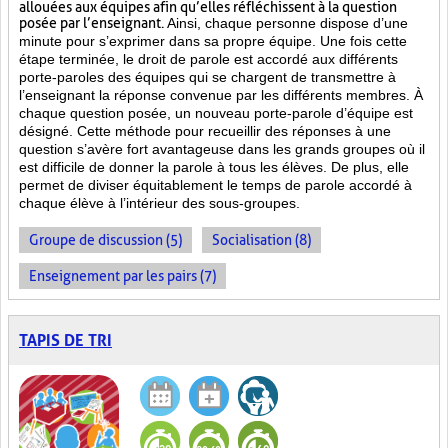
allouées aux équipes afin qu’elles réfléchissent à la question
posée par l’enseignant.
Ainsi, chaque personne dispose d’une
minute pour s’exprimer dans sa propre équipe. Une fois cette
étape terminée, le droit de parole est accordé aux différents
porte-paroles des équipes qui se chargent de transmettre à
l’enseignant la réponse convenue par les différents membres. À
chaque question posée, un nouveau porte-parole d’équipe est
désigné. Cette méthode pour recueillir des réponses à une
question s’avère fort avantageuse dans les grands groupes où il
est difficile de donner la parole à tous les élèves. De plus, elle
permet de diviser équitablement le temps de parole accordé à
chaque élève à l’intérieur des sous-groupes.
Groupe de discussion (5)
Socialisation (8)
Enseignement par les pairs (7)
TAPIS DE TRI