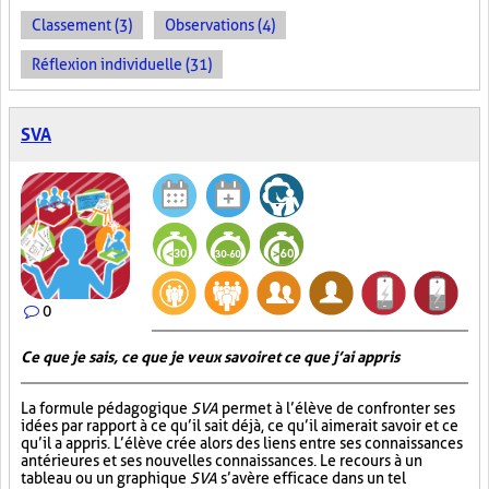
Classement (3)
Observations (4)
Réflexion individuelle (31)
SVA
0
Ce que je sais, ce que je veux savoir et ce que j’ai appris
La formule pédagogique
SVA
permet à l’élève de confronter ses
idées par rapport à ce qu’il sait déjà, ce qu’il aimerait savoir et ce
qu’il a appris. L’élève crée alors des liens entre ses connaissances
antérieures et ses nouvelles connaissances. Le recours à un
tableau ou un graphique
SVA
s’avère efficace dans un tel