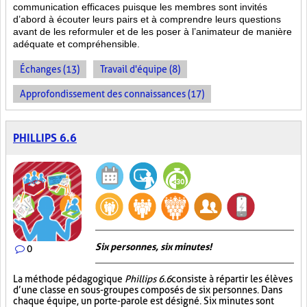
communication efficaces puisque les membres sont invités
d’abord à écouter leurs pairs et à comprendre leurs questions
avant de les reformuler et de les poser à l’animateur de manière
adéquate et compréhensible.
Échanges (13)
Travail d'équipe (8)
Approfondissement des connaissances (17)
PHILLIPS 6.6
Six personnes, six minutes!
0
La méthode pédagogique
Phillips 6.6
consiste à répartir les élèves
d’une classe en sous-groupes composés de six personnes. Dans
chaque équipe, un porte-parole est désigné. Six minutes sont