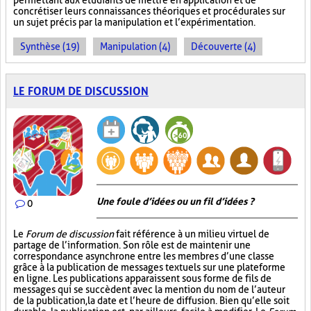
permettant aux étudiants de mettre en application et de
concrétiser leurs connaissances théoriques et procédurales sur
un sujet précis par la manipulation et l’expérimentation.
Synthèse (19)
Manipulation (4)
Découverte (4)
LE FORUM DE DISCUSSION
Une foule d’idées ou un fil d’idées ?
0
Le
Forum de discussion
fait référence à un milieu virtuel de
partage de l’information. Son rôle est de maintenir une
correspondance asynchrone entre les membres d’une classe
grâce à la publication de messages textuels sur une plateforme
en ligne. Les publications apparaissent sous forme de fils de
messages qui se succèdent avec la mention du nom de l’auteur
de la publication, la date et l’heure de diffusion. Bien qu’elle soit