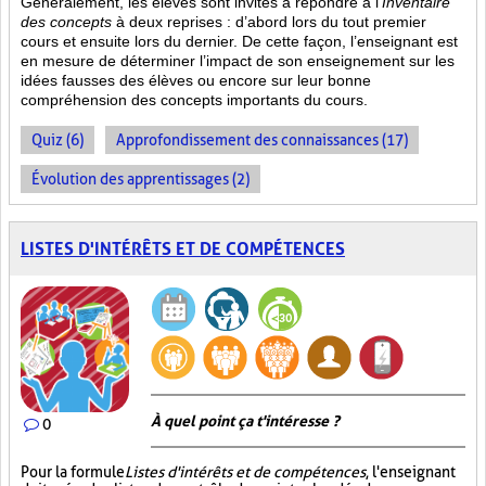
Généralement, les élèves sont invités à répondre à l’
Inventaire
des concepts
à deux reprises : d’abord lors du tout premier
cours et ensuite lors du dernier. De cette façon, l’enseignant est
en mesure de déterminer l’impact de son enseignement sur les
idées fausses des élèves ou encore sur leur bonne
compréhension des concepts importants du cours.
Quiz (6)
Approfondissement des connaissances (17)
Évolution des apprentissages (2)
LISTES D'INTÉRÊTS ET DE COMPÉTENCES
À quel point ça t'intéresse ?
0
Pour la formule
Listes d'intérêts et de compétences
, l'enseignant