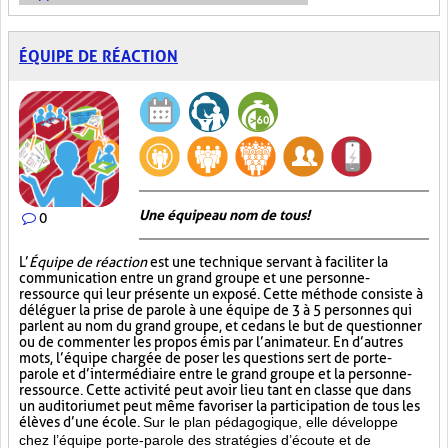
ÉQUIPE DE RÉACTION
Une équipe au nom de tous!
0
L’
Équipe de réaction
est une technique servant à faciliter la
communication entre un grand groupe et une personne-
ressource qui leur présente un exposé. Cette méthode consiste à
déléguer la prise de parole à une équipe de 3 à 5 personnes qui
parlent au nom du grand groupe, et ce dans le but de questionner
ou de commenter les propos émis par l’animateur. En d’autres
mots, l’équipe chargée de poser les questions sert de porte-
parole et d’intermédiaire entre le grand groupe et la personne-
ressource. Cette activité peut avoir lieu tant en classe que dans
un auditorium et peut même favoriser la participation de tous les
élèves d’une école.
Sur le plan pédagogique, elle développe
chez l’équipe porte-parole des stratégies d’écoute et de