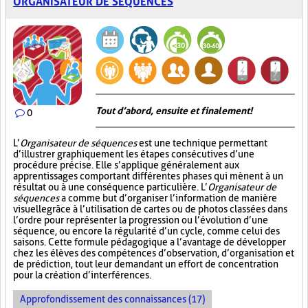
ORGANISATEUR DE SÉQUENCES
Tout d’abord, ensuite et finalement!
0
L’
Organisateur de séquences
est une technique permettant
d’illustrer graphiquement les étapes consécutives d’une
procédure précise. Elle s’applique généralement aux
apprentissages comportant différentes phases qui mènent à un
résultat ou à une conséquence particulière. L’
Organisateur de
séquences
a comme but d’organiser l’information de manière
visuelle
grâce à l’utilisation de cartes ou de photos classées dans
l’ordre pour représenter la progression ou l’évolution d’une
séquence, ou encore la régularité d’un cycle, comme celui des
saisons. Cette formule pédagogique a l’avantage de développer
chez les élèves des compétences d’observation, d’organisation et
de prédiction, tout leur demandant un effort de concentration
pour la création d’interférences.
Approfondissement des connaissances (17)