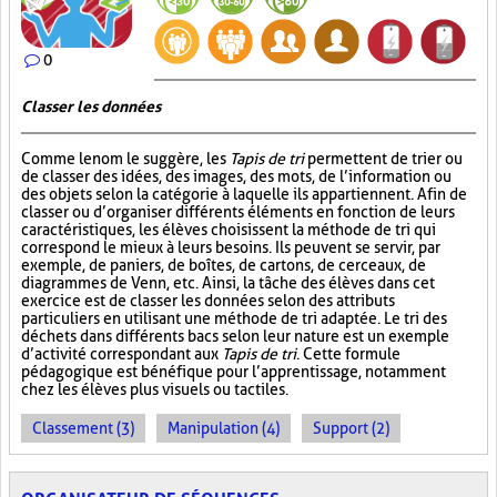
0
Classer les données
Comme le nom le suggère, les
Tapis de tri
permettent de trier ou
de classer des idées, des images, des mots, de l’information ou
des objets selon la catégorie à laquelle ils appartiennent. Afin de
classer ou d’organiser différents éléments en fonction de leurs
caractéristiques, les élèves choisissent la méthode de tri qui
correspond le mieux à leurs besoins. Ils peuvent se servir, par
exemple, de paniers, de boîtes, de cartons, de cerceaux, de
diagrammes de Venn, etc. Ainsi, la tâche des élèves dans cet
exercice est de classer les données selon des attributs
particuliers en utilisant une méthode de tri adaptée. Le tri des
déchets dans différents bacs selon leur nature est un exemple
d’activité correspondant aux
Tapis de tri
. Cette formule
pédagogique est bénéfique pour l’apprentissage, notamment
chez les élèves plus visuels ou tactiles.
Classement (3)
Manipulation (4)
Support (2)