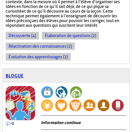
contexte, dans la mesure où il permet à l’élève d’organiser ses
idées en fonction de ce qu’il sait déjà, de ce qui pique sa
curiosité et de ce qu’il découvre au cours de la leçon. Cette
technique permet également à l’enseignant de découvrir les
idées préconçues des élèves pour pouvoir les corriger, tout en
répondant aux questions qui suscitent leur intérêt.
Découverte (4)
Élaboration de questions (2)
Réactivation des connaissances (2)
Évolution des apprentissages (2)
BLOGUE
Information continue
0