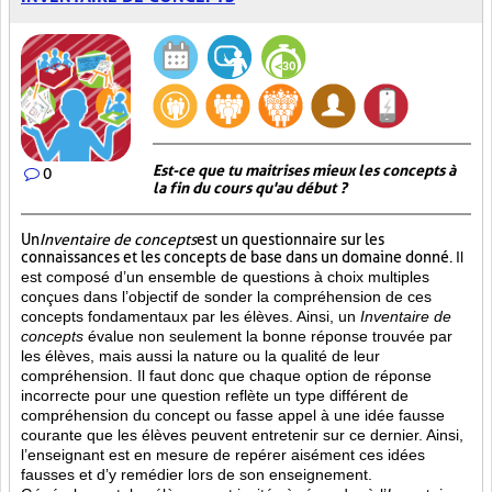
Est-ce que tu maitrises mieux les concepts à
0
la fin du cours qu'au début ?
Un
Inventaire de concepts
est un questionnaire sur les
connaissances et les concepts de base dans un domaine donné.
Il
est composé d’un ensemble de questions à choix multiples
conçues dans l’objectif de sonder la compréhension de ces
concepts fondamentaux par les élèves. Ainsi,
un
Inventaire de
concepts
évalue non seulement la bonne réponse trouvée par
les élèves, mais aussi la nature ou la qualité de leur
compréhension. Il faut donc que chaque option de réponse
incorrecte pour une question reflète un type différent de
compréhension du concept ou fasse appel à une idée fausse
courante que les élèves peuvent entretenir sur ce dernier. Ainsi,
l’enseignant est en mesure de repérer aisément ces idées
fausses et d’y remédier lors de son enseignement.