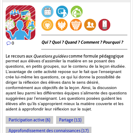
Qui ? Quoi ? Quand ? Comment ? Pourquoi ?
0
Le recours aux
Questions guidées
comme formule pédagogique
permet aux élèves d’assimiler la matière en se posant des
questions, en petits groupes, sur le contenu de la leçon étudiée.
L’avantage de cette activité repose sur le fait que l’enseignant
crée lui-même les questions, ce qui lui donne la possibilité de
diriger la réflexion des élèves dans le sens désiré,
conformément aux objectifs de la leçon. Ainsi, la discussion
ayant lieu parmi les différentes équipes s’alimente des questions
suggérées par l’enseignant. Les questions posées guident les
élèves afin qu’ils s’approprient mieux la matière couverte et les
aident à approfondir leur réflexion sur le sujet.
Participation active (6)
Partage (13)
Approfondissement des connaissances (17)