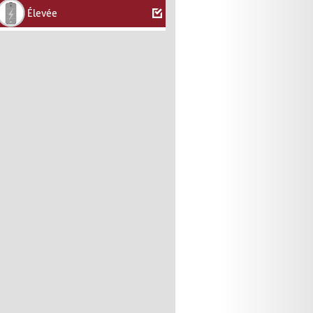
Élevée