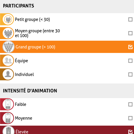
PARTICIPANTS
Petit groupe (< 30)
Moyen groupe (entre 30
et 100)
Grand groupe (> 100)
Équipe
Individuel
INTENSITÉ D'ANIMATION
Faible
Moyenne
Élevée