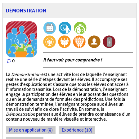
DÉMONSTRATION
Il faut voir pour comprendre !
0
La
Démonstration
est une activité lors de laquelle l’enseignant
réalise une série d’étapes devant les élèves. Il accompagne ses
gestes d’explications et s’assure que tous les élèves ont accès à
l’information transmise. Lors de la démonstration, l’enseignant
engage la participation des élèves en leur posant des questions
ou en leur demandant de formuler des prédictions. Une fois la
démonstration terminée, l’enseignant propose aux élèves un
travail de suivi afin de clore l’activité. En somme, la
Démonstration
permet aux élèves de prendre connaissance d'un
contenu nouveau de manière visuelle et interactive.
Mise en application (9)
Expérience (10)