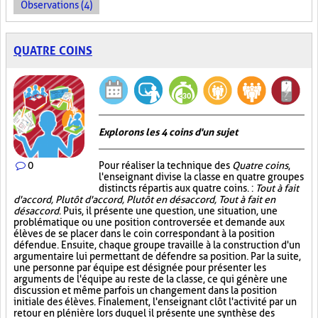
Observations (4)
QUATRE COINS
Explorons les 4 coins d'un sujet
0
Pour réaliser la technique des
Quatre coins
,
l'enseignant divise la classe en quatre groupes
distincts répartis aux quatre coins. :
Tout à fait
d'accord, Plutôt d'accord, Plutôt en désaccord, Tout à fait en
désaccord
. Puis, il présente une question, une situation, une
problématique ou une position controversée et demande aux
élèves de se placer dans le coin correspondant à la position
défendue. Ensuite, chaque groupe travaille à la construction d'un
argumentaire lui permettant de défendre sa position. Par la suite,
une personne par équipe est désignée pour présenter les
arguments de l'équipe au reste de la classe, ce qui génère une
discussion et même parfois un changement dans la position
initiale des élèves. Finalement, l'enseignant clôt l'activité par un
retour en plénière lors duquel il présente une synthèse des