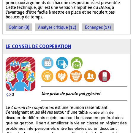
principaux arguments de chacune des positions est présentée.
Cette technique, qui est une version simplifiée du
Débat
, a
l'avantage d'être facile à mettre en place et ne requiert pas
beaucoup de temps.
Opinion (8)
Analyse critique (12)
Échanges (13)
LE CONSEIL DE COOPÉRATION
Une prise de parole polygérée!
0
Le
Conseil de coopération
est une réunion rassemblant
l’enseignant et les élèves autour d’une table
ronde afin de
discuter de différents sujets touchant la classe en général ainsi
que sa gestion. Il sert à améliorer la vie en classe en réglant des
problèmes interpersonnels entre les élèves ou en discutant