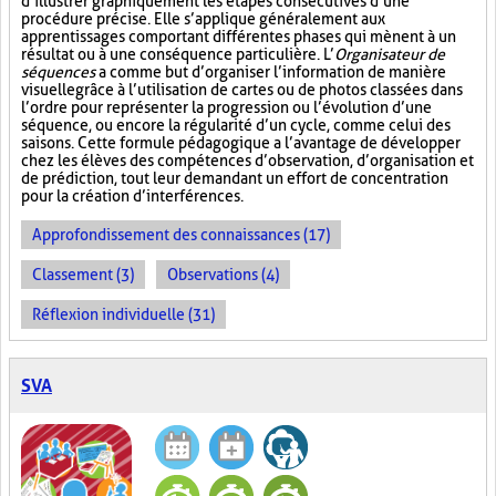
d’illustrer graphiquement les étapes consécutives d’une
procédure précise. Elle s’applique généralement aux
apprentissages comportant différentes phases qui mènent à un
résultat ou à une conséquence particulière. L’
Organisateur de
séquences
a comme but d’organiser l’information de manière
visuelle
grâce à l’utilisation de cartes ou de photos classées dans
l’ordre pour représenter la progression ou l’évolution d’une
séquence, ou encore la régularité d’un cycle, comme celui des
saisons. Cette formule pédagogique a l’avantage de développer
chez les élèves des compétences d’observation, d’organisation et
de prédiction, tout leur demandant un effort de concentration
pour la création d’interférences.
Approfondissement des connaissances (17)
Classement (3)
Observations (4)
Réflexion individuelle (31)
SVA