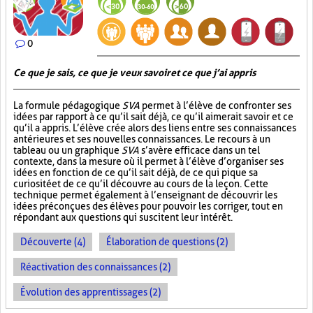
0
Ce que je sais, ce que je veux savoir et ce que j’ai appris
La formule pédagogique
SVA
permet à l’élève de confronter ses
idées par rapport à ce qu’il sait déjà, ce qu’il aimerait savoir et ce
qu’il a appris. L’élève crée alors des liens entre ses connaissances
antérieures et ses nouvelles connaissances. Le recours à un
tableau ou un graphique
SVA
s’avère efficace dans un tel
contexte, dans la mesure où il permet à l’élève d’organiser ses
idées en fonction de ce qu’il sait déjà, de ce qui pique sa
curiosité et de ce qu’il découvre au cours de la leçon. Cette
technique permet également à l’enseignant de découvrir les
idées préconçues des élèves pour pouvoir les corriger, tout en
répondant aux questions qui suscitent leur intérêt.
Découverte (4)
Élaboration de questions (2)
Réactivation des connaissances (2)
Évolution des apprentissages (2)