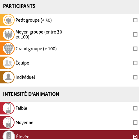
PARTICIPANTS
Petit groupe (< 30)
Moyen groupe (entre 30
et 100)
Grand groupe (> 100)
Équipe
Individuel
INTENSITÉ D'ANIMATION
Faible
Moyenne
Élevée