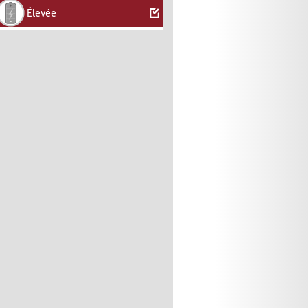
Élevée