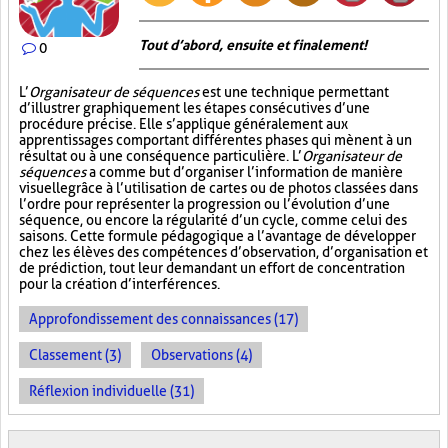
Tout d’abord, ensuite et finalement!
0
L’
Organisateur de séquences
est une technique permettant
d’illustrer graphiquement les étapes consécutives d’une
procédure précise. Elle s’applique généralement aux
apprentissages comportant différentes phases qui mènent à un
résultat ou à une conséquence particulière. L’
Organisateur de
séquences
a comme but d’organiser l’information de manière
visuelle
grâce à l’utilisation de cartes ou de photos classées dans
l’ordre pour représenter la progression ou l’évolution d’une
séquence, ou encore la régularité d’un cycle, comme celui des
saisons. Cette formule pédagogique a l’avantage de développer
chez les élèves des compétences d’observation, d’organisation et
de prédiction, tout leur demandant un effort de concentration
pour la création d’interférences.
Approfondissement des connaissances (17)
Classement (3)
Observations (4)
Réflexion individuelle (31)