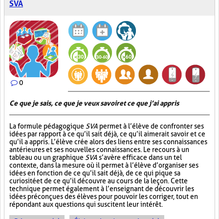
SVA
0
Ce que je sais, ce que je veux savoir et ce que j’ai appris
La formule pédagogique
SVA
permet à l’élève de confronter ses
idées par rapport à ce qu’il sait déjà, ce qu’il aimerait savoir et ce
qu’il a appris. L’élève crée alors des liens entre ses connaissances
antérieures et ses nouvelles connaissances. Le recours à un
tableau ou un graphique
SVA
s’avère efficace dans un tel
contexte, dans la mesure où il permet à l’élève d’organiser ses
idées en fonction de ce qu’il sait déjà, de ce qui pique sa
curiosité et de ce qu’il découvre au cours de la leçon. Cette
technique permet également à l’enseignant de découvrir les
idées préconçues des élèves pour pouvoir les corriger, tout en
répondant aux questions qui suscitent leur intérêt.