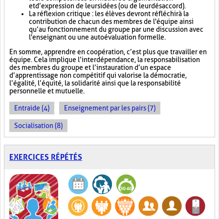
et d’expression de leurs idées (ou de leur désaccord).
La réflexion critique : les élèves devront réfléchir à la
contribution de chacun des membres de l'équipe ainsi
qu’au fonctionnement du groupe par une discussion avec
l'enseignant ou une autoévaluation formelle.
En somme, apprendre en coopération, c’est plus que travailler en
équipe. Cela implique l’interdépendance, la responsabilisation
des membres du groupe et l’instauration d’un espace
d’apprentissage non compétitif qui valorise la démocratie,
l’égalité, l’équité, la solidarité ainsi que la responsabilité
personnelle et mutuelle.
Entraide (4)
Enseignement par les pairs (7)
Socialisation (8)
EXERCICES RÉPÉTÉS