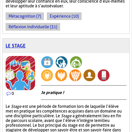
développer leur confiance en eux, leur conscience d’eux-mêmes
et leur aptitude à s’autoévaluer.
Métacognition (7)
Expérience (10)
Réflexion individuelle (31)
LE STAGE
Je pratique !
0
Le
Stage
est une période de formation lors de laquelle l’élève
met en pratique les compétences acquises dans un domaine ou
une discipline particulière. Le
Stage
a généralement lieu en fin
de parcours scolaire, avant que l’élève n'intègre le milieu
professionnel. Le but principal du stage est de permettre au
stagiaire de développer son savoir-être et son savoir-faire dans