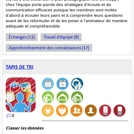
chez l’équipe porte-parole des stratégies d’écoute et de
communication efficaces puisque les membres sont invités
d’abord à écouter leurs pairs et à comprendre leurs questions
avant de les reformuler et de les poser à l’animateur de manière
adéquate et compréhensible.
Échanges (13)
Travail d'équipe (8)
Approfondissement des connaissances (17)
TAPIS DE TRI
0
Classer les données