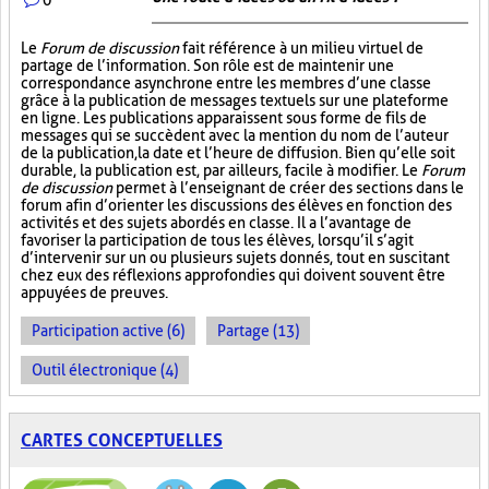
Le
Forum de discussion
fait référence à un milieu virtuel de
partage de l’information. Son rôle est de maintenir une
correspondance asynchrone entre les membres d’une classe
grâce à la publication de messages textuels sur une plateforme
en ligne. Les publications apparaissent sous forme de fils de
messages qui se succèdent avec la mention du nom de l’auteur
de la publication, la date et l’heure de diffusion. Bien qu’elle soit
durable, la publication est, par ailleurs, facile à modifier. Le
Forum
de discussion
permet à l’enseignant de créer des sections dans le
forum afin d’orienter les discussions des élèves en fonction des
activités et des sujets abordés en classe. Il a l’avantage de
favoriser la participation de tous les élèves, lorsqu’il s’agit
d’intervenir sur un ou plusieurs sujets donnés, tout en suscitant
chez eux des réflexions approfondies qui doivent souvent être
appuyées de preuves.
Participation active (6)
Partage (13)
Outil électronique (4)
CARTES CONCEPTUELLES