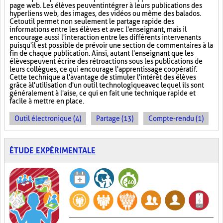
page web. Les élèves peuvent intégrer à leurs publications des
hyperliens web, des images, des vidéos ou même des balados.
Cet outil permet non seulement le partage rapide des
informations entre les élèves et avec l'enseignant, mais il
encourage aussi l'interaction entre les différents intervenants
puisqu'il est possible de prévoir une section de commentaires à la
fin de chaque publication. Ainsi, autant l'enseignant que les
élèves peuvent écrire des rétroactions sous les publications de
leurs collègues, ce qui encourage l'apprentissage coopératif.
Cette technique a l'avantage de stimuler l'intérêt des élèves
grâce à l'utilisation d'un outil technologique avec lequel ils sont
généralement à l'aise, ce qui en fait une technique rapide et
facile à mettre en place.
Outil électronique (4)
Partage (13)
Compte-rendu (1)
ÉTUDE EXPÉRIMENTALE