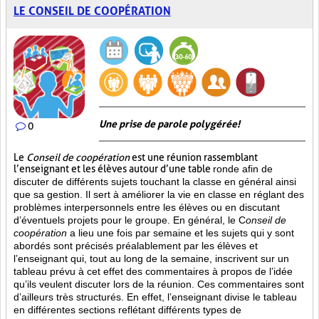
LE CONSEIL DE COOPÉRATION
Une prise de parole polygérée!
0
Le
Conseil de coopération
est une réunion rassemblant
l’enseignant et les élèves autour d’une table
ronde afin de
discuter de différents sujets touchant la classe en général ainsi
que sa gestion. Il sert à améliorer la vie en classe en réglant des
problèmes interpersonnels entre les élèves ou en discutant
d’éventuels projets pour le groupe. En général, le C
onseil de
coopération
a lieu une fois par semaine et les sujets qui y sont
abordés sont
précisés préalablement par les élèves et
l’enseignant qui, tout au long de la semaine, inscrivent sur un
tableau prévu à cet effet des commentaires à propos de l’idée
qu’ils veulent discuter lors de la réunion. Ces commentaires sont
d’ailleurs très structurés. En effet, l’enseignant divise le tableau
en différentes sections reflétant différents types de