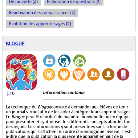
Découverte (4)
Élaboration de questions (2)
Réactivation des connaissances (2)
Évolution des apprentissages (2)
BLOGUE
Information continue
0
La technique du
Blogue
consiste à demander aux élèves de tenir
un journal virtuel afin de les aider à intégrer leurs apprentissages.
Le
Blogue
peut être utilisé de manière individuelle ou en équipe
pour présenter et synthétiser les différents concepts abordés lors
des leçons. Les informations y sont présentées sous la forme de
publications qui s'affichent en ordre chronologique inversé, c'est-
à-dire que la publication la plus récente apparaît en haut de la