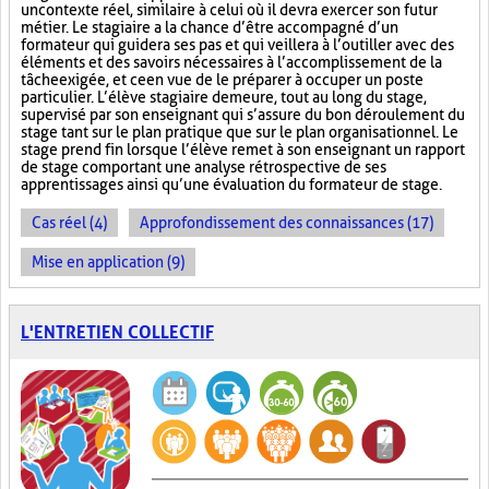
un contexte réel, similaire à celui où il devra exercer son futur
métier. Le stagiaire a la chance d’être accompagné d’un
formateur qui guidera ses pas et qui veillera à l’outiller avec des
éléments et des savoirs nécessaires à l’accomplissement de la
tâche exigée, et ce en vue de le préparer à occuper un poste
particulier. L’élève stagiaire demeure, tout au long du stage,
supervisé par son enseignant qui s’assure du bon déroulement du
stage tant sur le plan pratique que sur le plan organisationnel. Le
stage prend fin lorsque l’élève remet à son enseignant un rapport
de stage comportant une analyse rétrospective de ses
apprentissages ainsi qu’une évaluation du formateur de stage.
Cas réel (4)
Approfondissement des connaissances (17)
Mise en application (9)
L'ENTRETIEN COLLECTIF