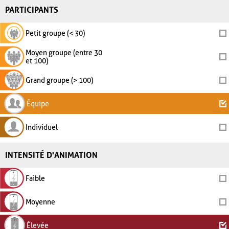
PARTICIPANTS
Petit groupe (< 30)
Moyen groupe (entre 30
et 100)
Grand groupe (> 100)
Équipe
Individuel
INTENSITÉ D'ANIMATION
Faible
Moyenne
Élevée