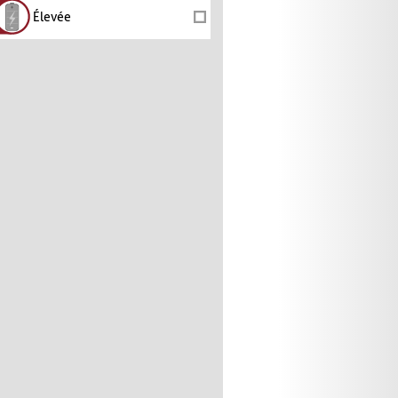
Élevée