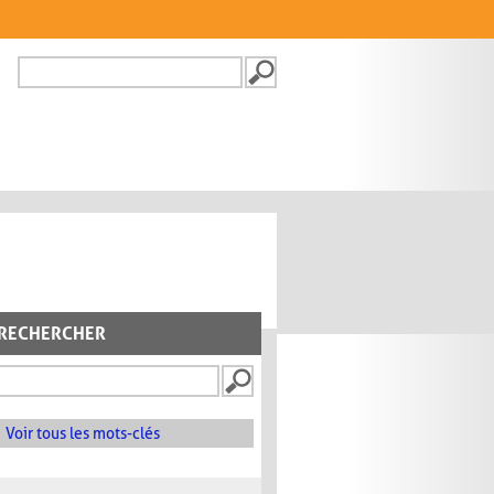
Recherche
FORMULAIRE DE
RECHERCHE
RECHERCHER
Voir tous les mots-clés