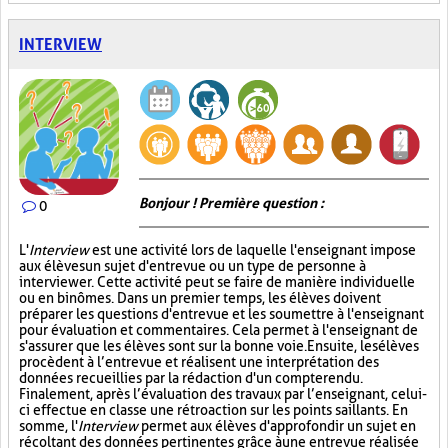
INTERVIEW
Bonjour ! Première question :
0
L'
Interview
est une activité lors de laquelle l'enseignant impose
aux élèves un sujet d'entrevue ou un type de personne à
interviewer. Cette activité peut se faire de manière individuelle
ou en binômes. Dans un premier temps, les élèves doivent
préparer les questions d'entrevue et les soumettre à l'enseignant
pour évaluation et commentaires. Cela permet à l'enseignant de
s'assurer que les élèves sont sur la bonne voie. Ensuite, les élèves
procèdent à l’entrevue et réalisent une interprétation des
données recueillies par la rédaction d'un compte rendu.
Finalement, après l’évaluation des travaux par l’enseignant, celui-
ci effectue en classe une rétroaction sur les points saillants. En
somme, l'
Interview
permet aux élèves d'approfondir un sujet en
récoltant des données pertinentes grâce à une entrevue réalisée