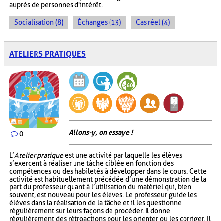
auprès de personnes d'intérêt.
Socialisation (8)
Échanges (13)
Cas réel (4)
ATELIERS PRATIQUES
Allons-y, on essaye !
0
L’
Atelier pratique
est une activité par laquelle les élèves
s’exercent à réaliser une tâche ciblée en fonction des
compétences ou des habiletés à développer dans le cours. Cette
activité est habituellement précédée d’une démonstration de la
part du professeur quant à l’utilisation du matériel qui, bien
souvent, est nouveau pour les élèves. Le professeur guide les
élèves dans la réalisation de la tâche et il les questionne
régulièrement sur leurs façons de procéder. Il donne
régulièrement des rétroactions pour les orienter ou les corriger. Il