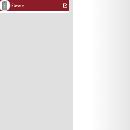
Élevée