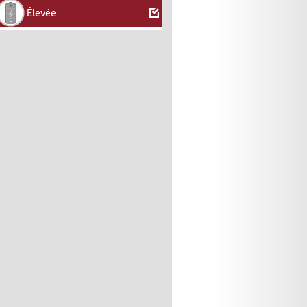
Élevée