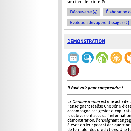
suscitent leur intérêt.
Découverte (4)
Élaboration d
Évolution des apprentissages (2)
DÉMONSTRATION
Il faut voir pour comprendre !
La
Démonstration
est une activité 
l’enseignant réalise une série d’éta
accompagne ses gestes d’explicatio
les élèves ont accès à l’information
démonstration, l’enseignant engage
élèves en leur posant des questio
de formuler des prédictions. Une f