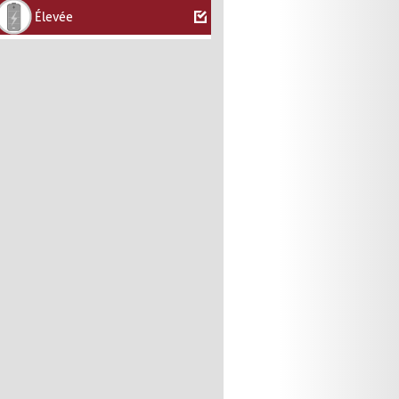
Élevée