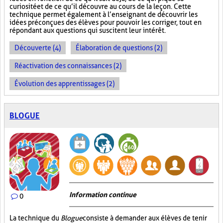
curiosité et de ce qu’il découvre au cours de la leçon. Cette
technique permet également à l’enseignant de découvrir les
idées préconçues des élèves pour pouvoir les corriger, tout en
répondant aux questions qui suscitent leur intérêt.
Découverte (4)
Élaboration de questions (2)
Réactivation des connaissances (2)
Évolution des apprentissages (2)
BLOGUE
Information continue
0
La technique du
Blogue
consiste à demander aux élèves de tenir