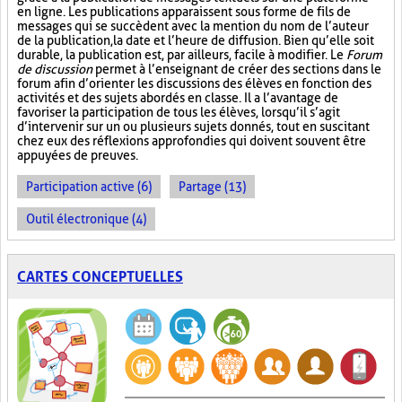
en ligne. Les publications apparaissent sous forme de fils de
messages qui se succèdent avec la mention du nom de l’auteur
de la publication, la date et l’heure de diffusion. Bien qu’elle soit
durable, la publication est, par ailleurs, facile à modifier. Le
Forum
de discussion
permet à l’enseignant de créer des sections dans le
forum afin d’orienter les discussions des élèves en fonction des
activités et des sujets abordés en classe. Il a l’avantage de
favoriser la participation de tous les élèves, lorsqu’il s’agit
d’intervenir sur un ou plusieurs sujets donnés, tout en suscitant
chez eux des réflexions approfondies qui doivent souvent être
appuyées de preuves.
Participation active (6)
Partage (13)
Outil électronique (4)
CARTES CONCEPTUELLES