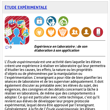
ÉTUDE EXPÉRIMENTALE
Expérience en laboratoire : de son
0
élaboration à son application
L’
Étude expérimentale
est une activité dans laquelle les élèves
créent une expérience à réaliser en laboratoire qui leur permettra
d’étudier les causes, les effets, la nature ou les propriétés
d’objets ou de phénomènes par la manipulation ou
l’expérimentation. L’enseignant a pour rôle de bien planifier les
séances de laboratoire et de les superviser adéquatement. Il doit
également discuter au préalable avec les élèves du sujet, des
exigences, des consignes et des détails concernant la tâche à
réaliser en laboratoire, de même que des comportements à
adopter. Ce qui est particulier avec cette technique, c’est qu’il
revient aux élèves de développer leur propre protocole
expérimental, lequel devra être approuvé par l’enseignant.
Généralement, à la fin de l’
Étude expérimentale
, les élèves