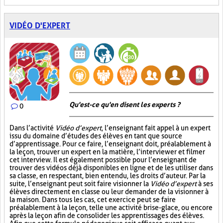
VIDÉO D'EXPERT
Qu'est-ce qu'en disent les experts ?
0
Dans l’activité
Vidéo d’expert
, l’enseignant fait appel à un expert
issu du domaine d’études des élèves en tant que source
d’apprentissage. Pour ce faire, l’enseignant doit, préalablement à
la leçon, trouver un expert en la matière, l’interviewer et filmer
cet interview. Il est également possible pour l’enseignant de
trouver des vidéos déjà disponibles en ligne et de les utiliser dans
sa classe, en respectant, bien entendu, les droits d’auteur. Par la
suite, l’enseignant peut soit faire visionner la
Vidéo d’expert
à ses
élèves directement en classe ou leur demander de la visionner à
la maison. Dans tous les cas, cet exercice peut se faire
préalablement à la leçon, telle une activité brise-glace, ou encore
après la leçon afin de consolider les apprentissages des élèves.