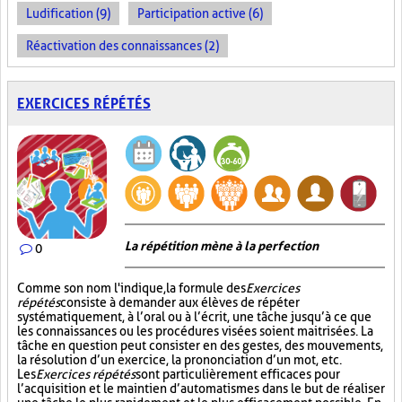
Ludification (9)
Participation active (6)
Réactivation des connaissances (2)
EXERCICES RÉPÉTÉS
La répétition mène à la perfection
0
Comme son nom l'indique, la formule des
Exercices
répétés
consiste à demander aux élèves de répéter
systématiquement, à l’oral ou à l’écrit, une tâche jusqu’à ce que
les connaissances ou les procédures visées soient maitrisées. La
tâche en question peut consister en des gestes, des mouvements,
la résolution d’un exercice, la prononciation d’un mot, etc.
Les
Exercices répétés
sont particulièrement efficaces pour
l’acquisition et le maintien d’automatismes dans le but de réaliser