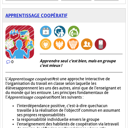
APPRENTISSAGE COOPÉRATIF
Apprendre seul c'est bien, mais en groupe
0
c'est mieux !
L'
Apprentissage coopératif
est une approche interactive de
l'organisation du travail en classe selon laquelle les
élèves apprennent les uns des autres, ainsi que de l'enseignant et
du monde qui les entoure. Les principes fondamentaux de
l'
Apprentissage coopératif
sont les suivants :
l'interdépendance positive, c'est-à-dire que chacun
travaille à la réalisation de l'objectif commun en assumant
ses propres responsabilités
la responsabilité individuelle envers le groupe
l'enseignement des habiletés de coopération via le travail