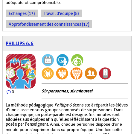
adéquate et compréhensible.
Échanges (13)
Travail d'équipe (8)
Approfondissement des connaissances (17)
PHILLIPS 6.6
Six personnes, six minutes!
0
La méthode pédagogique
Phillips 6.6
consiste à répartir les élèves
d’une classe en sous-groupes composés de six personnes. Dans
chaque équipe, un porte-parole est désigné. Six minutes sont
allouées aux équipes afin qu’elles réfléchissent à la question
posée par l’enseignant.
Ainsi, chaque personne dispose d’une
minute pour s’exprimer dans sa propre équipe. Une fois cette