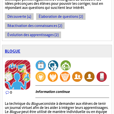
idées préconçues des élèves pour pouvoir les corriger, tout en
répondant aux questions qui suscitent leur intérêt.
Découverte (4)
Élaboration de questions (2)
Réactivation des connaissances (2)
Évolution des apprentissages (2)
BLOGUE
Information continue
0
La technique du
Blogue
consiste à demander aux élèves de tenir
un journal virtuel afin de les aider à intégrer leurs apprentissages.
Le
Blogue
peut être utilisé de manière individuelle ou en équipe