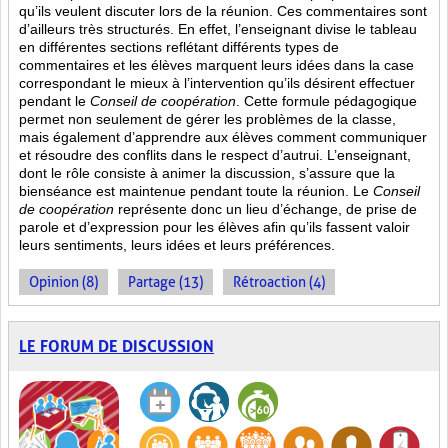
qu’ils veulent discuter lors de la réunion. Ces commentaires sont
d’ailleurs très structurés. En effet, l’enseignant divise le tableau
en différentes sections reflétant différents types de
commentaires et les élèves marquent leurs idées dans la case
correspondant le mieux à l’intervention qu’ils désirent effectuer
pendant le
Conseil de coopération
. Cette formule pédagogique
permet non seulement de gérer les problèmes de la classe,
mais également d’apprendre aux élèves comment communiquer
et résoudre des conflits dans le respect d’autrui. L’enseignant,
dont le rôle consiste à animer la discussion, s’assure que la
bienséance est maintenue pendant toute la réunion. Le
Conseil
de coopération
représente donc un lieu d’échange, de prise de
parole et d’expression pour les élèves afin qu’ils fassent valoir
leurs sentiments, leurs idées et leurs préférences.
Opinion (8)
Partage (13)
Rétroaction (4)
LE FORUM DE DISCUSSION