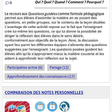
Qui ? Quoi ? Quand ? Comment ? Pourquoi ?
0
Le recours aux
Questions guidées
comme formule pédagogique
permet aux élèves d’assimiler la matière en se posant des
questions, en petits groupes, sur le contenu de la leçon étudiée.
L’avantage de cette activité repose sur le fait que l’enseignant
crée lui-même les questions, ce qui lui donne la possibilité de
diriger la réflexion des élèves dans le sens désiré,
conformément aux objectifs de la leçon. Ainsi, la discussion
ayant lieu parmi les différentes équipes s’alimente des questions
suggérées par l’enseignant. Les questions posées guident les
élèves afin qu’ils s’approprient mieux la matière couverte et les
aident à approfondir leur réflexion sur le sujet.
Participation active (6)
Partage (13)
Approfondissement des connaissances (17)
COMPARAISON DES NOTES PERSONNELLES