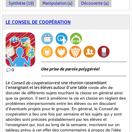
Synthèse (19)
Manipulation (4)
Découverte (4)
LE CONSEIL DE COOPÉRATION
Une prise de parole polygérée!
0
Le
Conseil de coopération
est une réunion rassemblant
l’enseignant et les élèves autour d’une table
ronde afin de
discuter de différents sujets touchant la classe en général ainsi
que sa gestion. Il sert à améliorer la vie en classe en réglant des
problèmes interpersonnels entre les élèves ou en discutant
d’éventuels projets pour le groupe. En général, le C
onseil de
coopération
a lieu une fois par semaine et les sujets qui y sont
abordés sont
précisés préalablement par les élèves et
l’enseignant qui, tout au long de la semaine, inscrivent sur un
tableau prévu à cet effet des commentaires à propos de l’idée