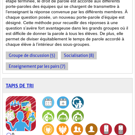
étape terminée, le droit de parole est accordé aux différents
porte-paroles des équipes qui se chargent de transmettre à
l’enseignant la réponse convenue par les différents membres. À
chaque question posée, un nouveau porte-parole d’équipe est
désigné. Cette méthode pour recueillir des réponses à une
question s’avère fort avantageuse dans les grands groupes où il
est difficile de donner la parole à tous les élèves. De plus, elle
permet de diviser équitablement le temps de parole accordé à
chaque élève à l’intérieur des sous-groupes.
Groupe de discussion (5)
Socialisation (8)
Enseignement par les pairs (7)
TAPIS DE TRI
0