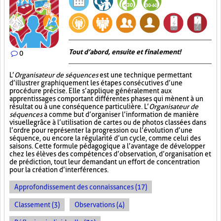
Tout d’abord, ensuite et finalement!
0
L’
Organisateur de séquences
est une technique permettant
d’illustrer graphiquement les étapes consécutives d’une
procédure précise. Elle s’applique généralement aux
apprentissages comportant différentes phases qui mènent à un
résultat ou à une conséquence particulière. L’
Organisateur de
séquences
a comme but d’organiser l’information de manière
visuelle
grâce à l’utilisation de cartes ou de photos classées dans
l’ordre pour représenter la progression ou l’évolution d’une
séquence, ou encore la régularité d’un cycle, comme celui des
saisons. Cette formule pédagogique a l’avantage de développer
chez les élèves des compétences d’observation, d’organisation et
de prédiction, tout leur demandant un effort de concentration
pour la création d’interférences.
Approfondissement des connaissances (17)
Classement (3)
Observations (4)